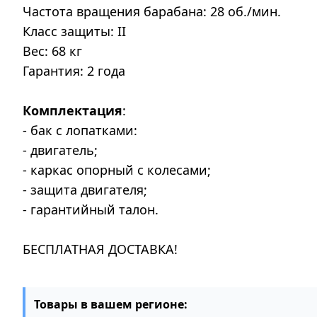
Частота вращения барабана: 28 об./мин.
Класс защиты: II
Вес: 68 кг
Гарантия: 2 года
Комплектация
:
- бак с лопатками:
- двигатель;
- каркас опорный с колесами;
- защита двигателя;
- гарантийный талон.
БЕСПЛАТНАЯ ДОСТАВКА!
Товары в вашем регионе: