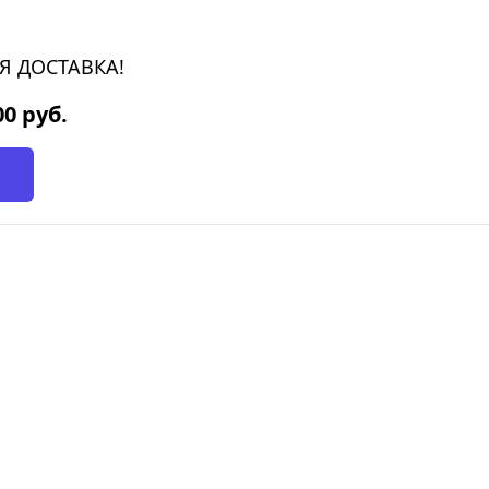
Я ДОСТАВКА!
00
руб.