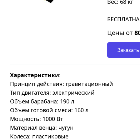
Вес: 68 кг
БЕСПЛАТНА
Цены от
8
Заказать
Характеристики
:
Принцип действия: гравитационный
Тип двигателя: электрический
Объем барабана: 190 л
Объем готовой смеси: 160 л
Мощность: 1000 Вт
Материал венца: чугун
Колеса: пластиковые