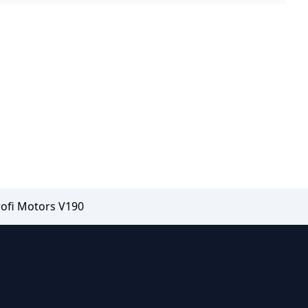
ofi Motors V190