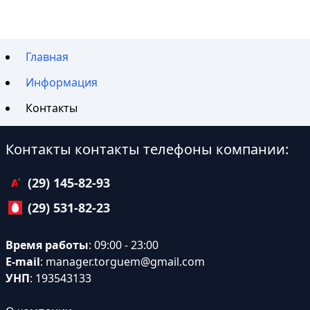
Главная
Информация
Контакты
Контакты контакты телефоны компании:
(29) 145-82-93
(29) 531-82-23
Время работы
: 09:00 - 23:00
E-mail
:
manager.torguem@gmail.com
УНП
: 193543133