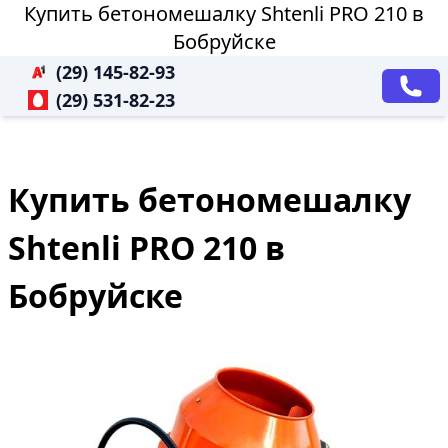
Купить бетономешалку Shtenli PRO 210 в
Бобруйске
(29) 145-82-93
(29) 531-82-23
Купить бетономешалку
Shtenli PRO 210 в
Бобруйске