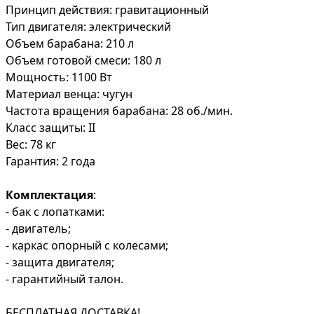
Принцип действия: гравитационный
Тип двигателя: электрический
Объем барабана: 210 л
Объем готовой смеси: 180 л
Мощность: 1100 Вт
Материал венца: чугун
Частота вращения барабана: 28 об./мин.
Класс защиты: II
Вес: 78 кг
Гарантия: 2 года
Комплектация
:
- бак с лопатками:
- двигатель;
- каркас опорный с колесами;
- защита двигателя;
- гарантийный талон.
БЕСПЛАТНАЯ ДОСТАВКА!