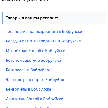
Товары в вашем регионе:
Теплицы из поликарбоната в Бобруйске
Беседки из поликарбоната в Бобруйске
Мотоблоки Shtenli в Бобруйске
Бетономешалки в Бобруйске
Бензокосы в Бобруйске
Электротранспорт в Бобруйске
Бензопилы в Бобруйске
Двигатели Shtenli в Бобруйске