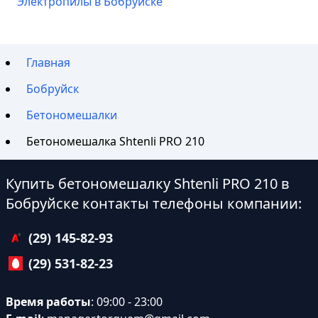
Электропилы в Бобруйске
Главная
Бобруйск
Бетономешалки
Бетономешалка Shtenli PRO 210
Купить бетономешалку Shtenli PRO 210 в
Бобруйске контакты телефоны компании:
(29) 145-82-93
(29) 531-82-23
Время работы
: 09:00 - 23:00