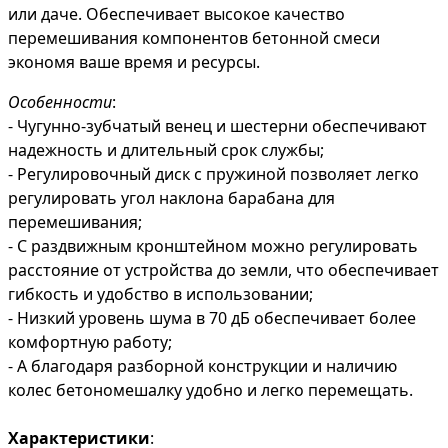
или даче. Обеспечивает высокое качество
перемешивания компонентов бетонной смеси
экономя ваше время и ресурсы.
Особенности
:
- Чугунно-зубчатый венец и шестерни обеспечивают
надежность и длительный срок службы;
- Регулировочный диск с пружиной позволяет легко
регулировать угол наклона барабана для
перемешивания;
- С раздвижным кронштейном можно регулировать
расстояние от устройства до земли, что обеспечивает
гибкость и удобство в использовании;
- Низкий уровень шума в 70 дБ обеспечивает более
комфортную работу;
- А благодаря разборной конструкции и наличию
колес бетономешалку удобно и легко перемещать.
Характеристики
: