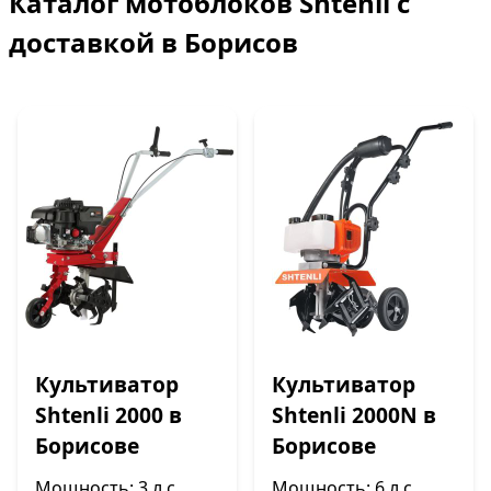
Каталог мотоблоков Shtenli с
доставкой в Борисов
Культиватор
Культиватор
Shtenli 2000 в
Shtenli 2000N в
Борисове
Борисове
Мощность: 3 л.с.
Мощность: 6 л.с.