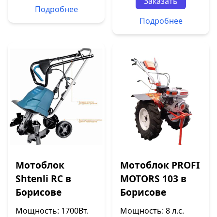
Заказать
Подробнее
Подробнее
Мотоблок
Мотоблок PROFI
Shtenli RC в
MOTORS 103 в
Борисове
Борисове
Мощность: 1700Вт.
Мощность: 8 л.с.