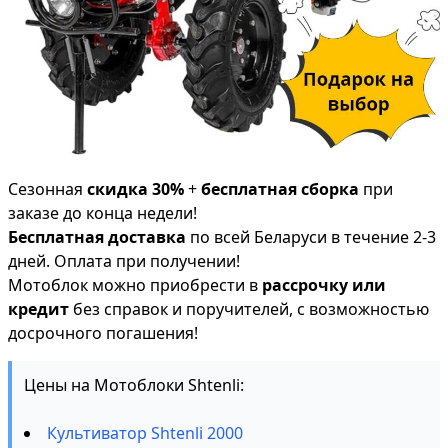
Сезонная
скидка 30%
+
бесплатная сборка
при
заказе до конца недели!
Бесплатная доставка
по всей Беларуси в течение 2-3
дней. Оплата при получении!
Мотоблок можно приобрести в
рассрочку или
кредит
без справок и поручителей, с возможностью
досрочного погашения!
Цены на Мотоблоки Shtenli:
Культиватор Shtenli 2000