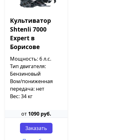
Культиватор
Shtenli 7000
Expert в
Борисове
Мощность: 6 л.с.
Тип двигателя:
Бензиновый
Вом/пониженная
передача: нет
Вес: 34 кг
от
1090 руб.
Заказать