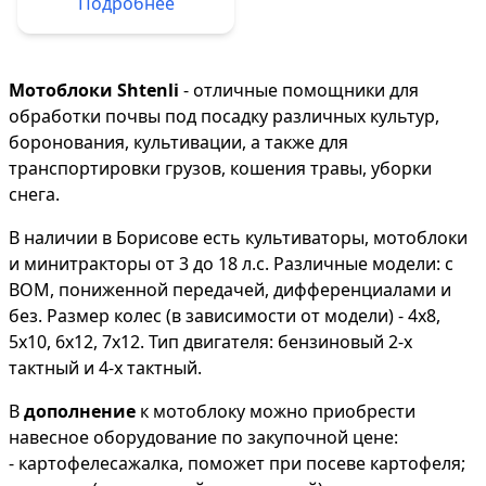
Подробнее
Мотоблоки Shtenli
- отличные помощники для
обработки почвы под посадку различных культур,
боронования, культивации, а также для
транспортировки грузов, кошения травы, уборки
снега.
В наличии в Борисове есть культиваторы, мотоблоки
и минитракторы от 3 до 18 л.с. Различные модели: с
ВОМ, пониженной передачей, дифференциалами и
без. Размер колес (в зависимости от модели) - 4х8,
5х10, 6х12, 7х12. Тип двигателя: бензиновый 2-х
тактный и 4-х тактный.
В
дополнение
к мотоблоку можно приобрести
навесное оборудование по закупочной цене:
- картофелесажалка, поможет при посеве картофеля;