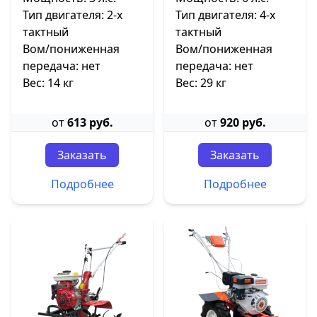
Тип двигателя: 2-х
Тип двигателя: 4-х
тактный
тактный
Вом/пониженная
Вом/пониженная
передача: нет
передача: нет
Вес: 14 кг
Вес: 29 кг
от
613 руб.
от
920 руб.
Заказать
Заказать
Подробнее
Подробнее