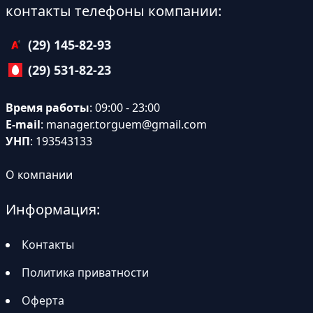
контакты телефоны компании:
(29) 145-82-93
(29) 531-82-23
Время работы
: 09:00 - 23:00
E-mail
:
manager.torguem@gmail.com
УНП
: 193543133
О компании
Информация:
Контакты
Политика приватности
Оферта