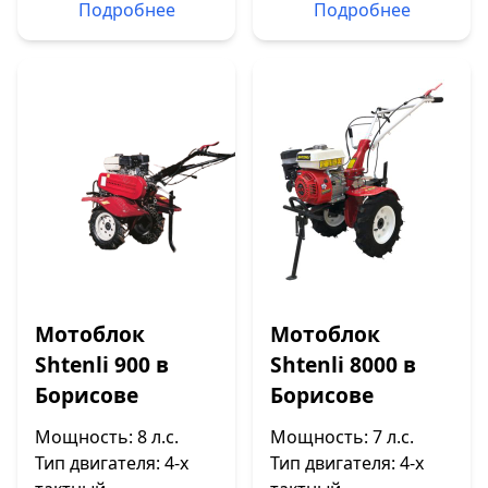
Подробнее
Подробнее
Мотоблок
Мотоблок
Shtenli 900 в
Shtenli 8000 в
Борисове
Борисове
Мощность: 8 л.с.
Мощность: 7 л.с.
Тип двигателя: 4-х
Тип двигателя: 4-х