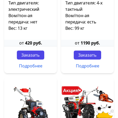
Тип двигателя:
Тип двигателя: 4-х
электрический
тактный
Вом/пон-ая
Вом/пон-ая
передача: нет
передача: есть
Вес: 13 кг
Вес: 99 кг
от
420 руб.
от
1190 руб.
Заказать
Заказать
Подробнее
Подробнее