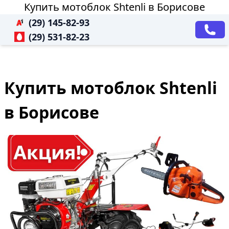
Купить мотоблок Shtenli в Борисове
(29) 145-82-93
(29) 531-82-23
Купить мотоблок Shtenli
в Борисове