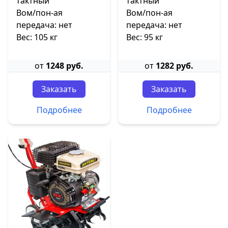
тактный
тактный
Вом/пон-ая
Вом/пон-ая
передача: нет
передача: нет
Вес: 105 кг
Вес: 95 кг
от
1248 руб.
от
1282 руб.
Заказать
Заказать
Подробнее
Подробнее