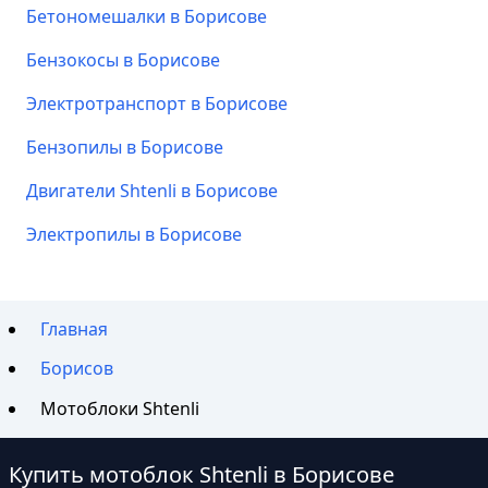
Бетономешалки в Борисове
Бензокосы в Борисове
Электротранспорт в Борисове
Бензопилы в Борисове
Двигатели Shtenli в Борисове
Электропилы в Борисове
Главная
Борисов
Мотоблоки Shtenli
Купить мотоблок Shtenli в Борисове