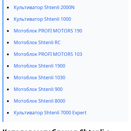
Культиватор Shtenli 2000N
Культиватор Shtenli 1000
Мотоблок PROFI MOTORS 190
Мотоблок Shtenli RC
Мотоблок PROFI MOTORS 103
Мотоблок Shtenli 1900
Мотоблок Shtenli 1030
Мотоблок Shtenli 900
Мотоблок Shtenli 8000
Культиватор Shtenli 7000 Expert