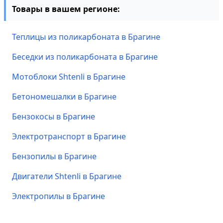
Товары в вашем регионе:
Теплицы из поликарбоната в Брагине
Беседки из поликарбоната в Брагине
Мотоблоки Shtenli в Брагине
Бетономешалки в Брагине
Бензокосы в Брагине
Электротранспорт в Брагине
Бензопилы в Брагине
Двигатели Shtenli в Брагине
Электропилы в Брагине