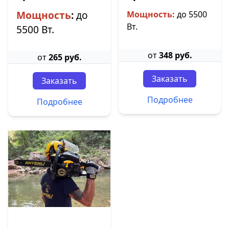
Мощность
:
до
Мощность:
до 5500
Вт.
5500 Вт.
от
348 руб.
от
265 руб.
Заказать
Заказать
Подробнее
Подробнее