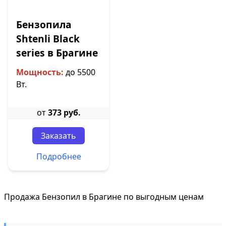
Бензопила
Shtenli Black
series в Брагине
Мощность:
до 5500
Вт.
от
373 руб.
Заказать
Подробнее
Продажа Бензопил в Брагине по выгодным ценам