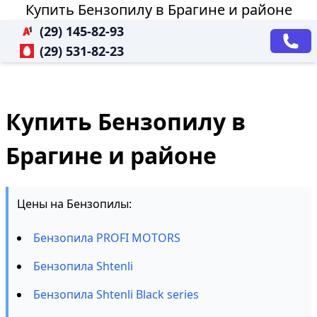
Купить Бензопилу в Брагине и районе
(29) 145-82-93
(29) 531-82-23
Купить Бензопилу в
Брагине и районе
Цены на Бензопилы:
Бензопила PROFI MOTORS
Бензопила Shtenli
Бензопила Shtenli Black series