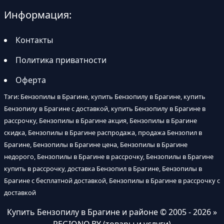
Информация:
Контакты
Политика приватности
Оферта
Тэги: Бензопилы в Брагине, купить Бензопилу в Брагине, купить
Бензопилу в Брагине с доставкой, купить Бензопилу в Брагине в
рассрочку, Бензопилы в Брагине акция, Бензопилы в Брагине
скидка, Бензопилы в Брагине распродажа, продажа Бензопил в
Брагине, Бензопилы в Брагине цена, Бензопилы в Брагине
недорого, Бензопилы в Брагине в рассрочку, Бензопилы в Брагине
купить в рассрочку, доставка Бензопил в Брагине, Бензопилы в
Брагине с бесплатной доставкой, Бензопилы в Брагине в рассрочку с
доставкой
Купить Бензопилу в Брагине и районе
© 2005 - 2026 »