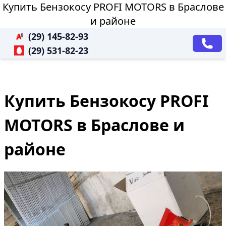
Купить Бензокосу PROFI MOTORS в Браслове
и районе
(29) 145-82-93
(29) 531-82-23
Купить Бензокосу PROFI
MOTORS в Браслове и
районе