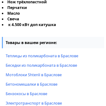
Нож трёхлопастной
Перчатки
Масло
Свеча
к 4.500 кВт доп катушка
Товары в вашем регионе:
Теплицы из поликарбоната в Браслове
Беседки из поликарбоната в Браслове
Мотоблоки Shtenli в Браслове
Бетономешалки в Браслове
Бензокосы в Браслове
Электротранспорт в Браслове