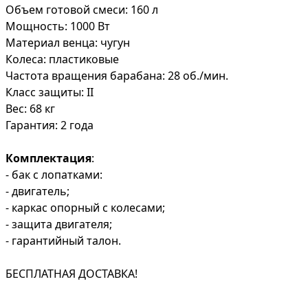
Объем готовой смеси: 160 л
Мощность: 1000 Вт
Материал венца: чугун
Колеса: пластиковые
Частота вращения барабана: 28 об./мин.
Класс защиты: II
Вес: 68 кг
Гарантия: 2 года
Комплектация
:
- бак с лопатками:
- двигатель;
- каркас опорный с колесами;
- защита двигателя;
- гарантийный талон.
БЕСПЛАТНАЯ ДОСТАВКА!