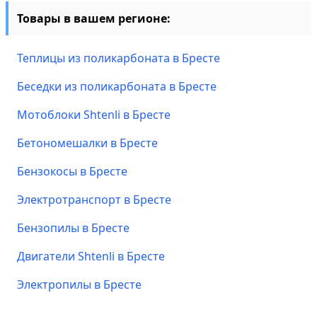
Товары в вашем регионе:
Теплицы из поликарбоната в Бресте
Беседки из поликарбоната в Бресте
Мотоблоки Shtenli в Бресте
Бетономешалки в Бресте
Бензокосы в Бресте
Электротранспорт в Бресте
Бензопилы в Бресте
Двигатели Shtenli в Бресте
Электропилы в Бресте