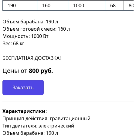
190
160
1000
68
80
Объем барабана: 190 л
Объем готовой смеси: 160 л
Мощность: 1000 Вт
Вес: 68 кг
БЕСПЛАТНАЯ ДОСТАВКА!
Цены от
800
руб.
Заказать
Характеристики
:
Принцип действия: гравитационный
Тип двигателя: электрический
Объем барабана: 190 л