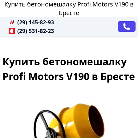
Купить бетономешалку Profi Motors V190 в
Бресте
(29) 145-82-93
(29) 531-82-23
Купить бетономешалку
Profi Motors V190 в Бресте