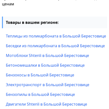
ценам
Товары в вашем регионе:
Теплицы из поликарбоната в Большой Берестовице
Беседки из поликарбоната в Большой Берестовице
Мотоблоки Shtenli в Большой Берестовице
Бетономешалки в Большой Берестовице
Бензокосы в Большой Берестовице
Электротранспорт в Большой Берестовице
Бензопилы в Большой Берестовице
Двигатели Shtenli в Большой Берестовице