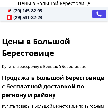
Цены в Большой Берестовице
(29) 145-82-93
(29) 531-82-23
Цены в Большой
Берестовице
Купить в рассрочку в Большой Берестовице
Продажа в Большой Берестовице
с бесплатной доставкой по
региону и району
Купить товары в Большой Берестовице по выгодным