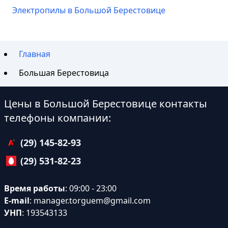
Электропилы в Большой Берестовице
Главная
Большая Берестовица
Цены в Большой Берестовице контакты
телефоны компании:
(29) 145-82-93
(29) 531-82-23
Время работы
: 09:00 - 23:00
E-mail
:
manager.torguem@gmail.com
УНП
: 193543133