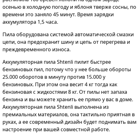
осенью в холодную погоду и яблоня тверже сосны, по
времени это заняло 45 минут. Время зарядки
аккумулятора 1,5 часа.
Пила оборудована системой автоматической смазки
цепи, она предохранит шину и цепь от перегрева и
преждевременного износа.
Аккумуляторная пила Shtenli пилит быстрее
бензиновых пил, потому что у нее больше обороты
25.000 оборотов в минуту против 15.000 у
бензиновых. При этом она весит 4 кг тогда как
бензиновая с жидкостями 8 кг. От пилы нет запаха
бензина и вы можете хранить ее прямо у вас в доме.
Аккумуляторная пила Shtenli выполнена из
премиальных материалов, она тактильно приятная в
руках, а ее современный дизайн будет поднимать вам
настроение при вашей совместной работе.