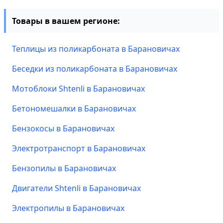
Товары в вашем регионе:
Теплицы из поликарбоната в Барановичах
Беседки из поликарбоната в Барановичах
Мотоблоки Shtenli в Барановичах
Бетономешалки в Барановичах
Бензокосы в Барановичах
Электротранспорт в Барановичах
Бензопилы в Барановичах
Двигатели Shtenli в Барановичах
Электропилы в Барановичах