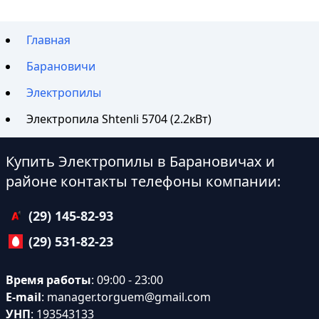
Главная
Барановичи
Электропилы
Электропила Shtenli 5704 (2.2кВт)
Купить Электропилы в Барановичах и
районе контакты телефоны компании:
(29) 145-82-93
(29) 531-82-23
Время работы
: 09:00 - 23:00
E-mail
:
manager.torguem@gmail.com
УНП
: 193543133