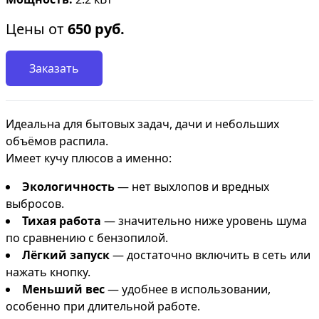
Цены от
650
руб.
Заказать
Идеальна для бытовых задач, дачи и небольших
объёмов распила.
Имеет кучу плюсов а именно:
Экологичность
— нет выхлопов и вредных
выбросов.
Тихая работа
— значительно ниже уровень шума
по сравнению с бензопилой.
Лёгкий запуск
— достаточно включить в сеть или
нажать кнопку.
Меньший вес
— удобнее в использовании,
особенно при длительной работе.