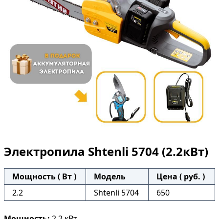
Электропила Shtenli 5704 (2.2кВт)
Мощность ( Вт )
Модель
Цена ( руб. )
2.2
Shtenli 5704
650
Мощность:
2.2 кВт