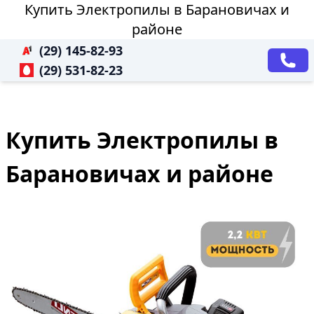
Купить Электропилы в Барановичах и
районе
(29) 145-82-93
(29) 531-82-23
Купить Электропилы в
Барановичах и районе