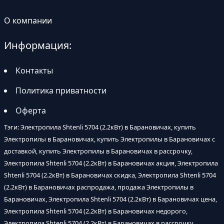
О компании
Информация:
Контакты
Политика приватности
Оферта
Тэги: Электропила Shtenli 5704 (2.2кВт) в Барановичах, купить
Электропилы в Барановичах, купить Электропилы в Барановичах с
доставкой, купить Электропилы в Барановичах в рассрочку,
Электропила Shtenli 5704 (2.2кВт) в Барановичах акция, Электропила
Shtenli 5704 (2.2кВт) в Барановичах скидка, Электропила Shtenli 5704
(2.2кВт) в Барановичах распродажа, продажа Электропилы в
Барановичах, Электропила Shtenli 5704 (2.2кВт) в Барановичах цена,
Электропила Shtenli 5704 (2.2кВт) в Барановичах недорого,
Электропила Shtenli 5704 (2.2кВт) в Барановичах в рассрочку,