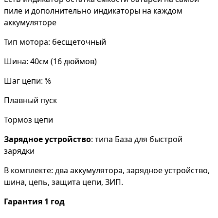
пиле и дополнительно индикаторы на каждом
аккумуляторе
Тип мотора: бесщеточный
Шина: 40см (16 дюймов)
Шаг цепи: ⅜
Плавный пуск
Тормоз цепи
Зарядное устройство
: типа База для быстрой
зарядки
В комплекте: два аккумулятора, зарядное устройство,
шина, цепь, защита цепи, ЗИП.
Гарантия 1 год