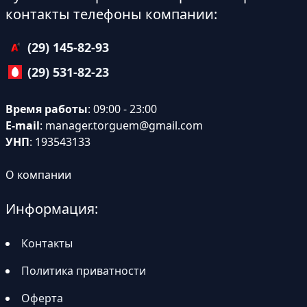
контакты телефоны компании:
(29) 145-82-93
(29) 531-82-23
Время работы
: 09:00 - 23:00
E-mail
:
manager.torguem@gmail.com
УНП
: 193543133
О компании
Информация:
Контакты
Политика приватности
Оферта