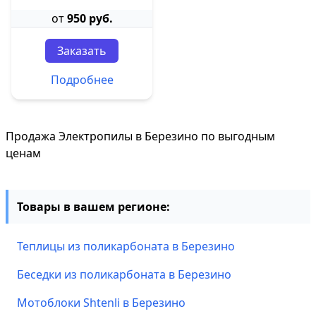
от
950 руб.
Заказать
Подробнее
Продажа Электропилы в Березино по выгодным
ценам
Товары в вашем регионе:
Теплицы из поликарбоната в Березино
Беседки из поликарбоната в Березино
Мотоблоки Shtenli в Березино