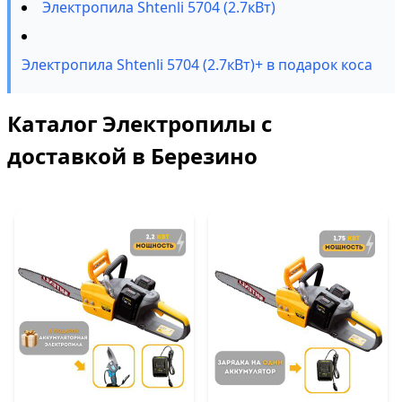
Электропила Shtenli 5704 (2.7кВт)
Электропила Shtenli 5704 (2.7кВт)+ в подарок коса
Каталог Электропилы с
доставкой в Березино