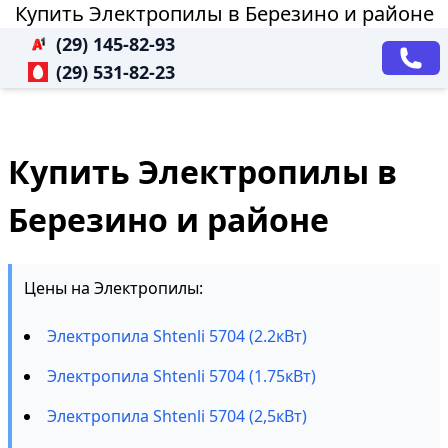
Купить Электропилы в Березино и районе
(29) 145-82-93
(29) 531-82-23
Купить Электропилы в
Березино и районе
Цены на Электропилы:
Электропила Shtenli 5704 (2.2кВт)
Электропила Shtenli 5704 (1.75кВт)
Электропила Shtenli 5704 (2,5кВт)