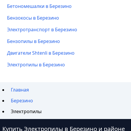
Бетономешалки в Березино
Бензокосы в Березино
Электротранспорт в Березино
Бензопилы в Березино
Двигатели Shtenli в Березино
Электропилы в Березино
Главная
Березино
Электропилы
Купить Электропилы в Березино и районе