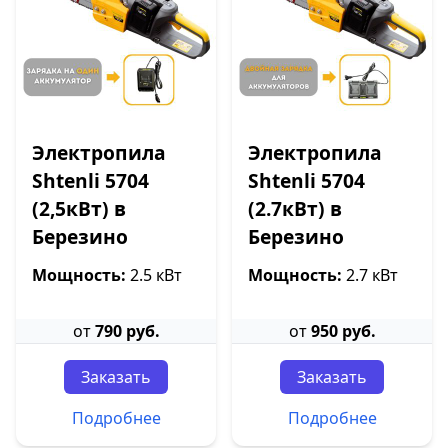
Электропила
Электропила
Shtenli 5704
Shtenli 5704
(2,5кВт) в
(2.7кВт) в
Березино
Березино
Мощность:
2.5 кВт
Мощность:
2.7 кВт
от
790 руб.
от
950 руб.
Заказать
Заказать
Подробнее
Подробнее