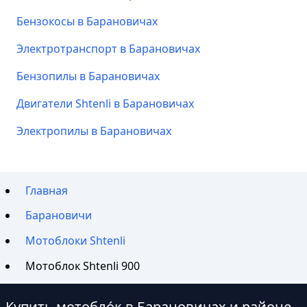
Бензокосы в Барановичах
Электротранспорт в Барановичах
Бензопилы в Барановичах
Двигатели Shtenli в Барановичах
Электропилы в Барановичах
Главная
Барановичи
Мотоблоки Shtenli
Мотоблок Shtenli 900
Купить мотобло́к в Барановичах и районе