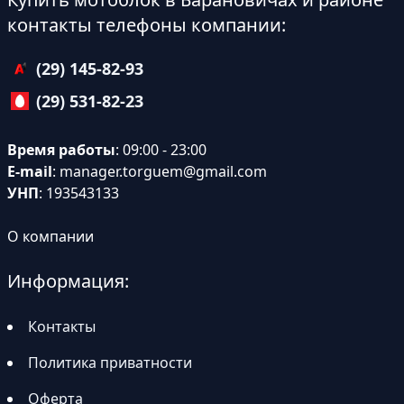
контакты телефоны компании:
(29) 145-82-93
(29) 531-82-23
Время работы
: 09:00 - 23:00
E-mail
:
manager.torguem@gmail.com
УНП
: 193543133
О компании
Информация:
Контакты
Политика приватности
Оферта