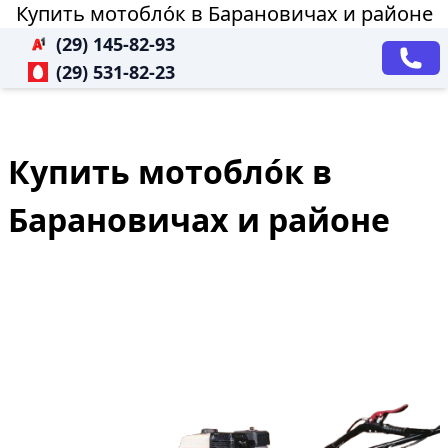
Купить мотобло́к в Барановичах и районе
(29) 145-82-93
(29) 531-82-23
Купить мотобло́к в
Барановичах и районе