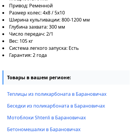
Привод: Ременной
Размер колес: 4х8 / 5х10
Ширина культивации: 800-1200 мм
Глубина захвата: 300 мм
Число передач: 2/1
Вес: 105 кг
Система легкого запуска: Есть
Гарантия: 2 года
Товары в вашем регионе:
Теплицы из поликарбоната в Барановичах
Беседки из поликарбоната в Барановичах
Мотоблоки Shtenli в Барановичах
Бетономешалки в Барановичах