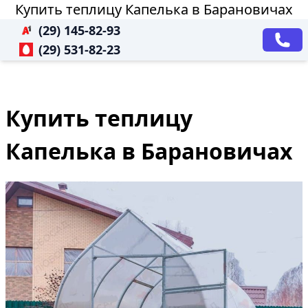
Купить теплицу Капелька в Барановичах
(29) 145-82-93
(29) 531-82-23
Купить теплицу
Капелька в Барановичах