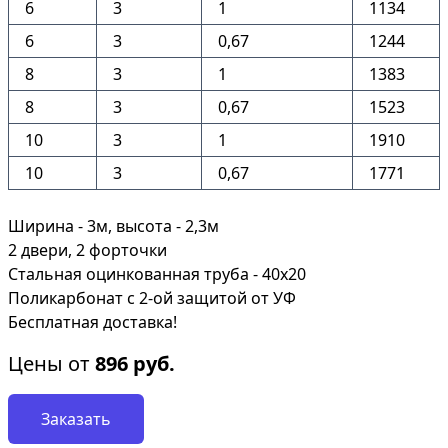
6
3
1
1134
6
3
0,67
1244
8
3
1
1383
8
3
0,67
1523
10
3
1
1910
10
3
0,67
1771
Ширина - 3м, высота - 2,3м
2 двери, 2 форточки
Стальная оцинкованная труба - 40х20
Поликарбонат с 2-ой защитой от УФ
Бесплатная доставка!
Цены от
896
руб.
Заказать