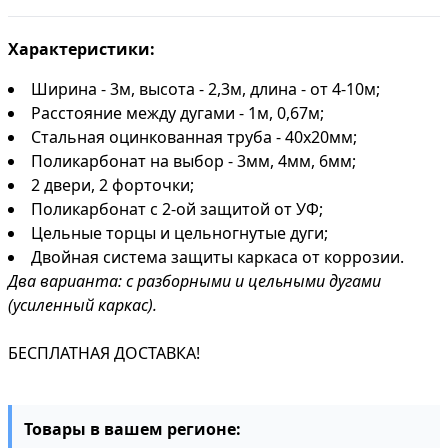
Характеристики:
Ширина - 3м, высота - 2,3м, длина - от 4-10м;
Расстояние между дугами - 1м, 0,67м;
Стальная оцинкованная труба - 40х20мм;
Поликарбонат на выбор - 3мм, 4мм, 6мм;
2 двери, 2 форточки;
Поликарбонат с 2-ой защитой от УФ;
Цельные торцы и цельногнутые дуги;
Двойная система защиты каркаса от коррозии.
Два варианта: с разборными и цельными дугами
(усиленный каркас).
БЕСПЛАТНАЯ ДОСТАВКА!
Товары в вашем регионе: