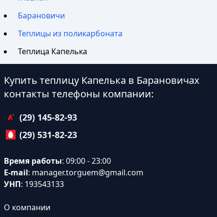
Барановичи
Теплицы из поликарбоната
Теплица Капелька
Купить теплицу Капелька в Барановичах
контакты телефоны компании:
(29) 145-82-93
(29) 531-82-23
Время работы
: 09:00 - 23:00
E-mail
:
manager.torguem@gmail.com
УНП
: 193543133
О компании