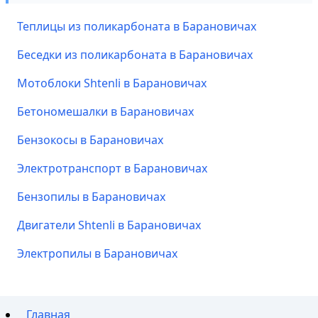
Теплицы из поликарбоната в Барановичах
Беседки из поликарбоната в Барановичах
Мотоблоки Shtenli в Барановичах
Бетономешалки в Барановичах
Бензокосы в Барановичах
Электротранспорт в Барановичах
Бензопилы в Барановичах
Двигатели Shtenli в Барановичах
Электропилы в Барановичах
Главная