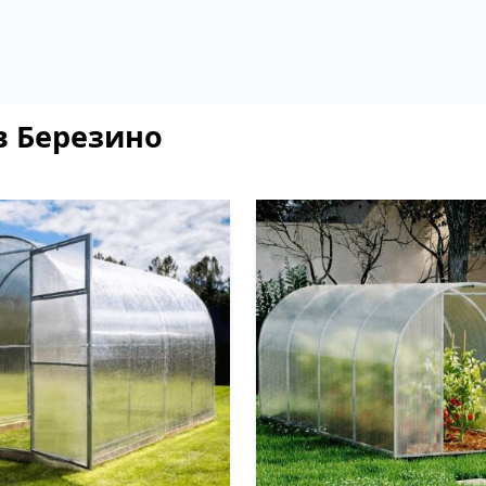
в Березино