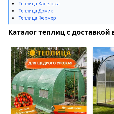
Теплица Капелька
Теплица Домик
Теплица Фермер
Каталог теплиц с доставкой 