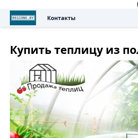
Контакты
Купить теплицу из п