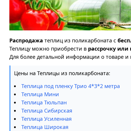
Распродажа
теплиц из поликарбоната с
бесп
Теплицу можно приобрести в
рассрочку или
Для более детальной информации о товаре и
Цены на Теплицы из поликарбоната:
Теплица под пленку Трио 4*3*2 метра
Теплица Мини
Теплица Тюльпан
Теплица Сибирская
Теплица Усиленная
Теплица Широкая