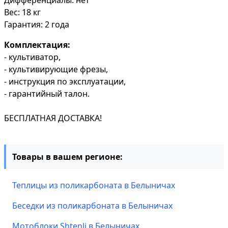
Дифференциалы: нет
Вес: 18 кг
Гарантия: 2 года
Комплектация:
- культиватор,
- культивирующие фрезы,
- инструкция по эксплуатации,
- гарантийный талон.
БЕСПЛАТНАЯ ДОСТАВКА!
Товары в вашем регионе:
Теплицы из поликарбоната в Белыничах
Беседки из поликарбоната в Белыничах
Мотоблоки Shtenli в Белыничах