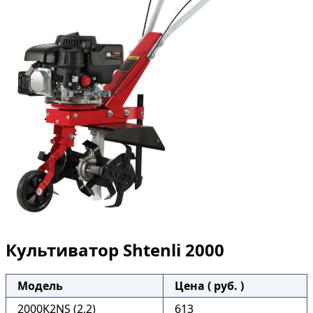
Культиватор Shtenli 2000
Модель
Цена ( руб. )
2000K2NS (2,2)
613