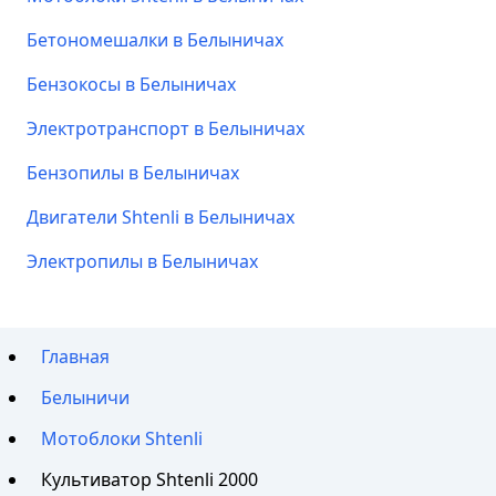
Бетономешалки в Белыничах
Бензокосы в Белыничах
Электротранспорт в Белыничах
Бензопилы в Белыничах
Двигатели Shtenli в Белыничах
Электропилы в Белыничах
Главная
Белыничи
Мотоблоки Shtenli
Культиватор Shtenli 2000