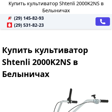
Купить культиватор Shtenli 2000K2NS в
Белыничах
(29) 145-82-93
(29) 531-82-23
Купить культиватор
Shtenli 2000K2NS в
Белыничах