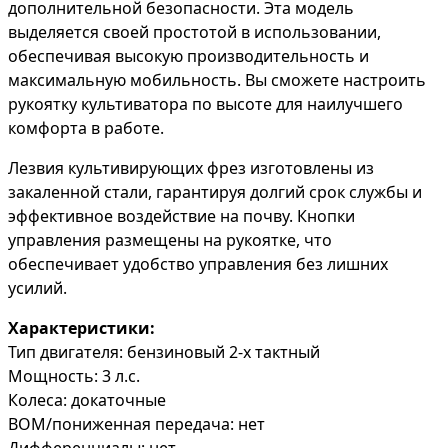
дополнительной безопасности. Эта модель
выделяется своей простотой в использовании,
обеспечивая высокую производительность и
максимальную мобильность. Вы сможете настроить
рукоятку культиватора по высоте для наилучшего
комфорта в работе.
Лезвия культивирующих фрез изготовлены из
закаленной стали, гарантируя долгий срок службы и
эффективное воздействие на почву. Кнопки
управления размещены на рукоятке, что
обеспечивает удобство управления без лишних
усилий.
Характеристики:
Тип двигателя: бензиновый 2-х тактный
Мощность: 3 л.с.
Колеса: докаточные
ВОМ/пониженная передача: нет