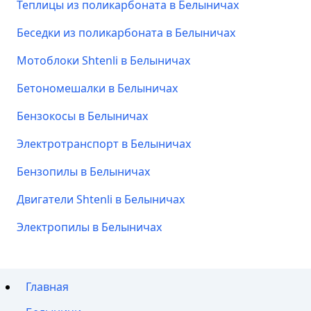
Теплицы из поликарбоната в Белыничах
Беседки из поликарбоната в Белыничах
Мотоблоки Shtenli в Белыничах
Бетономешалки в Белыничах
Бензокосы в Белыничах
Электротранспорт в Белыничах
Бензопилы в Белыничах
Двигатели Shtenli в Белыничах
Электропилы в Белыничах
Главная