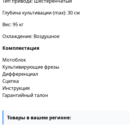
Тип привода: Шестерёнчатый
Глубина культивации (max): 30 см
Вес: 95 кг
Охлаждение: Воздушное
Комплектация
Мотоблок
Культивирующие фрезы
Дифференциал
Сцепка
Инструкция
Гарантийный талон
Товары в вашем регионе: