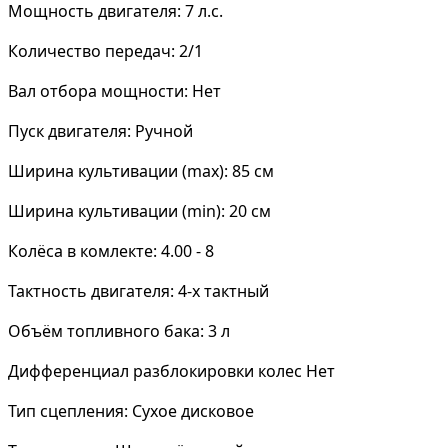
Мощность двигателя: 7 л.с.
Количество передач: 2/1
Вал отбора мощности: Нет
Пуск двигателя: Ручной
Ширина культивации (max): 85 см
Ширина культивации (min): 20 см
Колёса в комлекте: 4.00 - 8
Тактность двигателя: 4-х тактный
Объём топливного бака: 3 л
Дифференциал разблокировки колес Нет
Тип сцепления: Сухое дисковое