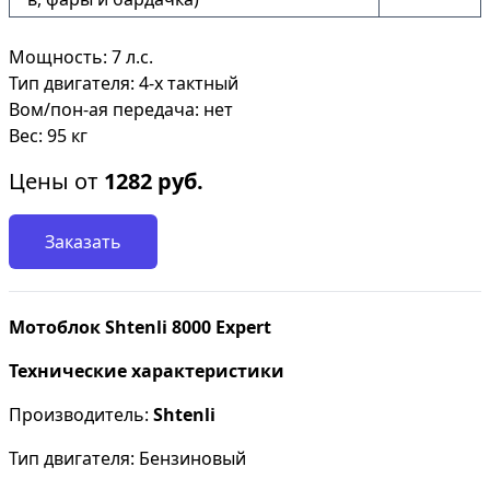
Мощность: 7 л.с.
Тип двигателя: 4-х тактный
Вом/пон-ая передача: нет
Вес: 95 кг
Цены от
1282
руб.
Заказать
Мотоблок Shtenli 8000 Expert
Технические характеристики
Производитель:
Shtenli
Тип двигателя: Бензиновый