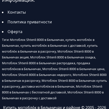
Контакты
Политика приватности
Оферта
Тэги: Мотоблок Shtenli 8000 в Белыничах, купить мотобло́к в
Белыничах, купить мотобло́к в Белыничах с доставкой, купить
мотобло́к в Белыничах в рассрочку, Мотоблок Shtenli 8000 в
Белыничах акция, Мотоблок Shtenli 8000 в Белыничах скидка,
Мотоблок Shtenli 8000 в Белыничах распродажа, продажа
мотобло́ков в Белыничах, Мотоблок Shtenli 8000 в Белыничах цена,
Мотоблок Shtenli 8000 в Белыничах недорого, Мотоблок Shtenli 8000
в Белыничах в рассрочку, Мотоблок Shtenli 8000 в Белыничах купить
в рассрочку, доставка мотобло́ков в Белыничах, Мотоблок Shtenli
8000 в Белыничах с бесплатной доставкой, Мотоблок Shtenli 8000 в
Белыничах в рассрочку с доставкой
Купить мотобло́к в Белыничах и районе
© 2005 - 2026