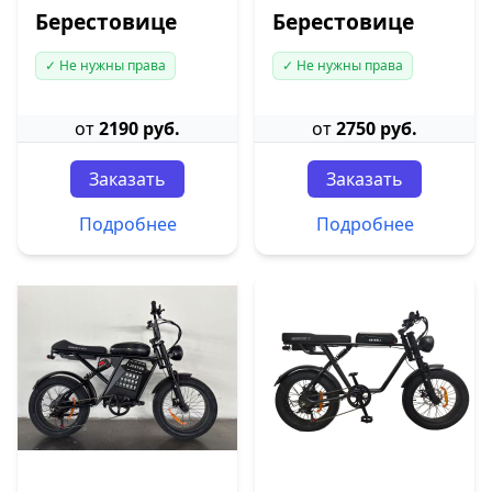
Берестовице
Берестовице
✓ Не нужны права
✓ Не нужны права
от
2190 руб.
от
2750 руб.
Заказать
Заказать
Подробнее
Подробнее