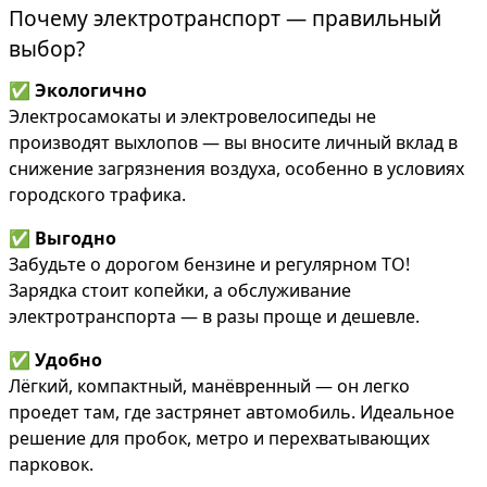
Почему электротранспорт — правильный
выбор?
✅
Экологично
Электросамокаты и электровелосипеды не
производят выхлопов — вы вносите личный вклад в
снижение загрязнения воздуха, особенно в условиях
городского трафика.
✅
Выгодно
Забудьте о дорогом бензине и регулярном ТО!
Зарядка стоит копейки, а обслуживание
электротранспорта — в разы проще и дешевле.
✅
Удобно
Лёгкий, компактный, манёвренный — он легко
проедет там, где застрянет автомобиль. Идеальное
решение для пробок, метро и перехватывающих
парковок.