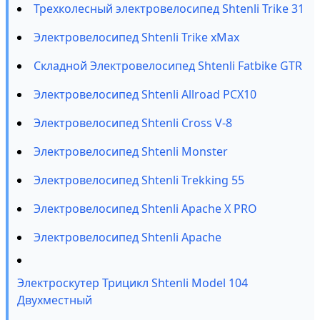
Трехколесный электровелосипед Shtenli Trike 31
Электровелосипед Shtenli Trike xMax
Складной Электровелосипед Shtenli Fatbike GTR
Электровелосипед Shtenli Allroad PCX10
Электровелосипед Shtenli Cross V-8
Электровелосипед Shtenli Monster
Электровелосипед Shtenli Trekking 55
Электровелосипед Shtenli Apache X PRO
Электровелосипед Shtenli Apache
Электроскутер Трицикл Shtenli Model 104
Двухместный