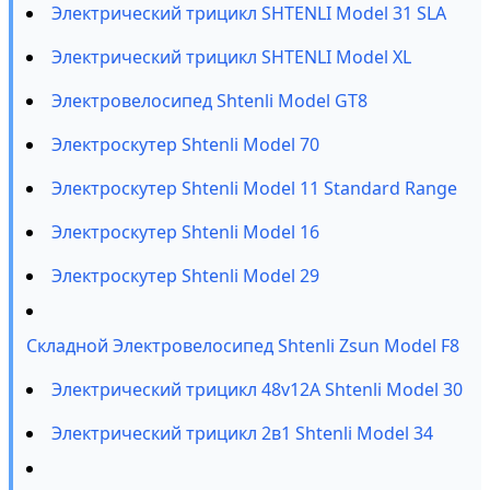
Электрический трицикл SHTENLI Model 31 SLA
Электрический трицикл SHTENLI Model XL
Электровелосипед Shtenli Model GT8
Электроскутер Shtenli Model 70
Электроскутер Shtenli Model 11 Standard Range
Электроскутер Shtenli Model 16
Электроскутер Shtenli Model 29
Складной Электровелосипед Shtenli Zsun Model F8
Электрический трицикл 48v12A Shtenli Model 30
Электрический трицикл 2в1 Shtenli Model 34