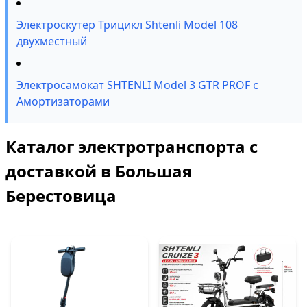
Электроскутер Трицикл Shtenli Model 108
двухместный
Электросамокат SHTENLI Model 3 GTR PROF с
Амортизаторами
Каталог электротранспорта с
доставкой в Большая
Берестовица