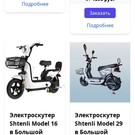
Подробнее
Заказать
Подробнее
Электроскутер
Электроскутер
Shtenli Model 16
Shtenli Model 29
в Большой
в Большой