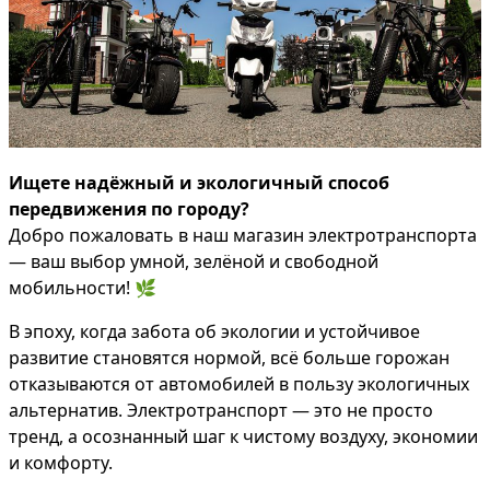
Ищете надёжный и экологичный способ
передвижения по городу?
Добро пожаловать в наш магазин электротранспорта
— ваш выбор умной, зелёной и свободной
мобильности! 🌿
В эпоху, когда забота об экологии и устойчивое
развитие становятся нормой, всё больше горожан
отказываются от автомобилей в пользу экологичных
альтернатив. Электротранспорт — это не просто
тренд, а осознанный шаг к чистому воздуху, экономии
и комфорту.