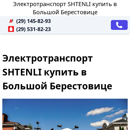
Электротранспорт SHTENLI купить в
Большой Берестовице
(29) 145-82-93
(29) 531-82-23
Электротранспорт
SHTENLI купить в
Большой Берестовице