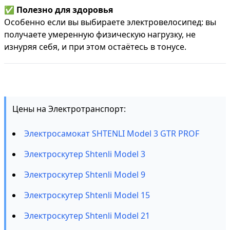
✅
Полезно для здоровья
Особенно если вы выбираете электровелосипед: вы
получаете умеренную физическую нагрузку, не
изнуряя себя, и при этом остаётесь в тонусе.
Цены на Электротранспорт:
Электросамокат SHTENLI Model 3 GTR PROF
Электроскутер Shtenli Model 3
Электроскутер Shtenli Model 9
Электроскутер Shtenli Model 15
Электроскутер Shtenli Model 21