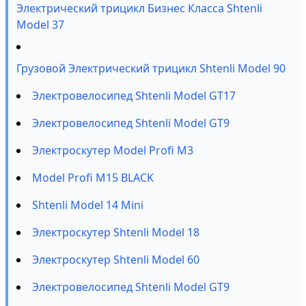
Электрический трицикл Бизнес Класса Shtenli
Model 37
Грузовой Электрический трицикл Shtenli Model 90
Электровелосипед Shtenli Model GT17
Электровелосипед Shtenli Model GT9
Электроскутер Model Profi M3
Model Profi M15 BLACK
Shtenli Model 14 Mini
Электроскутер Shtenli Model 18
Электроскутер Shtenli Model 60
Электровелосипед Shtenli Model GT9