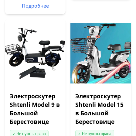
Подробнее
Электроскутер
Электроскутер
Shtenli Model 9 в
Shtenli Model 15
Большой
в Большой
Берестовице
Берестовице
✓ Не нужны права
✓ Не нужны права