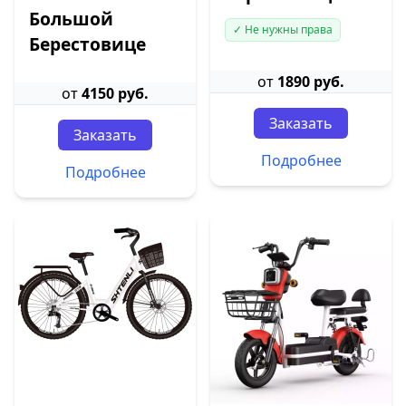
Большой
✓ Не нужны права
Берестовице
от
1890 руб.
от
4150 руб.
Заказать
Заказать
Подробнее
Подробнее