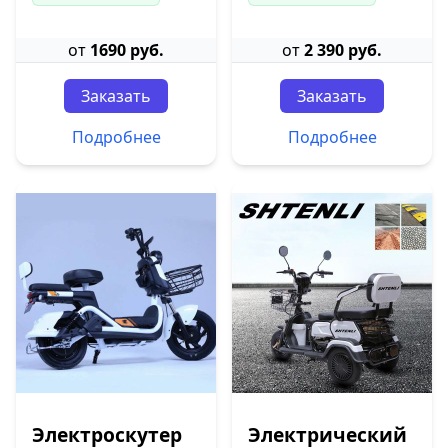
от
1690 руб.
от
2 390 руб.
Заказать
Заказать
Подробнее
Подробнее
Электроскутер
Электрический