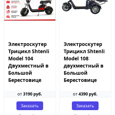
Электроскутер
Электроскутер
Трицикл Shtenli
Трицикл Shtenli
Model 104
Model 108
Двухместный в
двухместный в
Большой
Большой
Берестовице
Берестовице
от
3190 руб.
от
4390 руб.
Заказать
Заказать