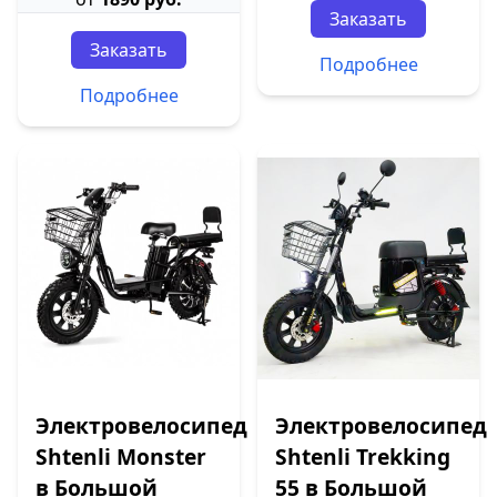
Заказать
Заказать
Подробнее
Подробнее
Электровелосипед
Электровелосипед
Shtenli Monster
Shtenli Trekking
в Большой
55 в Большой