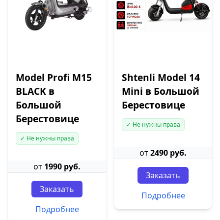
Model Profi M15
Shtenli Model 14
BLACK в
Mini в Большой
Большой
Берестовице
Берестовице
✓ Не нужны права
✓ Не нужны права
от
2490 руб.
от
1990 руб.
Заказать
Заказать
Подробнее
Подробнее