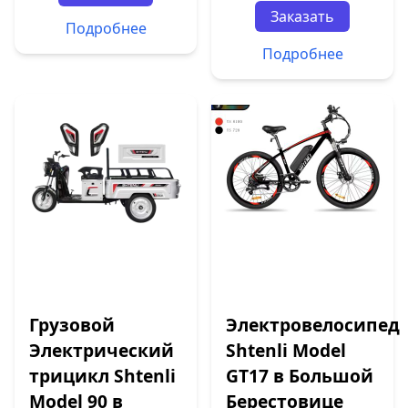
Заказать
Подробнее
Подробнее
Грузовой
Электровелосипед
Электрический
Shtenli Model
трицикл Shtenli
GT17 в Большой
Model 90 в
Берестовице