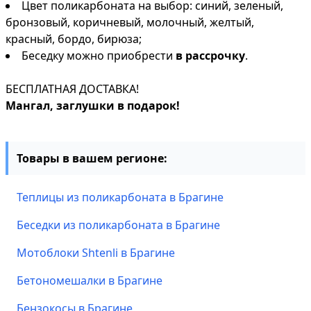
Цвет поликарбоната на выбор: синий, зеленый,
бронзовый, коричневый, молочный, желтый,
красный, бордо, бирюза;
Беседку можно приобрести
в рассрочку
.
БЕСПЛАТНАЯ ДОСТАВКА!
Мангал, заглушки в подарок!
Товары в вашем регионе:
Теплицы из поликарбоната в Брагине
Беседки из поликарбоната в Брагине
Мотоблоки Shtenli в Брагине
Бетономешалки в Брагине
Бензокосы в Брагине