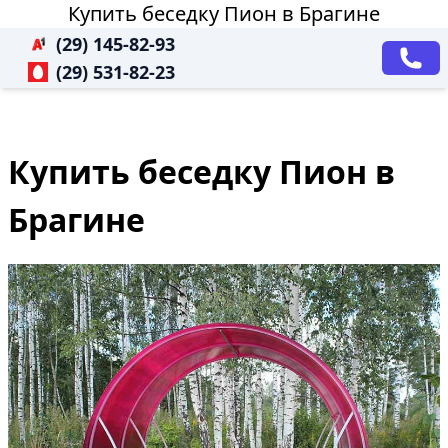
Купить беседку Пион в Брагине
(29) 145-82-93
(29) 531-82-23
Купить беседку Пион в
Брагине