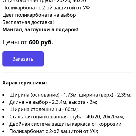
Оцинкованная труба - 20х20, 40х20
Поликарбонат с 2-ой защитой от УФ
Цвет поликарбоната на выбор
Бесплатная доставка!
Мангал, заглушки в подарок!
Цены от
600
руб.
Заказать
Характеристики:
Ширина (основание) - 1,73м, ширина (верх) - 2,39м;
Длина на выбор - 2,3,4м, высота - 2м;
Ширина столешницы - 60см;
Стальная оцинкованная труба - 40х20, 20х20мм;
Двойная система защиты каркаса от коррозии;
Поликарбонат с 2-ой защитой от УФ;