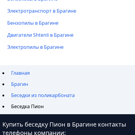
Электротранспорт в Брагине
Бензопилы в Брагине
Двигатели Shtenli в Брагине
Электропилы в Брагине
Главная
Брагин
Беседки из поликарбоната
Беседка Пион
Купить беседку Пион в Брагине контакты
телефоны компании: