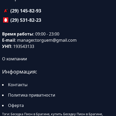
(29) 145-82-93
(29) 531-82-23
Время работы
: 09:00 - 23:00
E-mail
:
manager.torguem@gmail.com
УНП
: 193543133
О компании
Информация:
Контакты
Политика приватности
Оферта
Тэги: Беседка Пион в Брагине, купить Беседку Пион в Брагине,