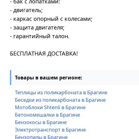
- бак с лопатками:
- двигатель;
- каркас опорный с колесами;
- защита двигателя;
- гарантийный талон.
БЕСПЛАТНАЯ ДОСТАВКА!
Товары в вашем регионе:
Теплицы из поликарбоната в Брагине
Беседки из поликарбоната в Брагине
Мотоблоки Shtenli в Брагине
Бетономешалки в Брагине
Бензокосы в Брагине
Электротранспорт в Брагине
Бензопилы в Брагине