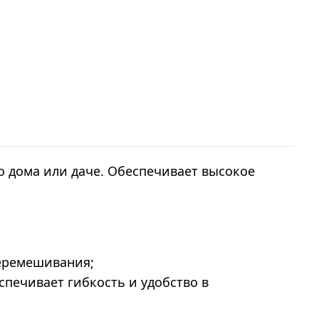
о дома или даче. Обеспечивает высокое
перемешивания;
спечивает гибкость и удобство в