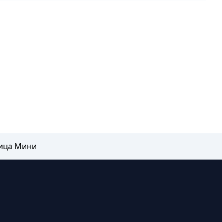
ица Мини