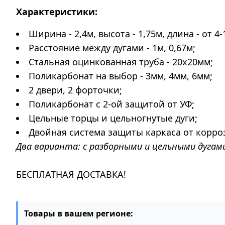
Характеристики:
Ширина - 2,4м, высота - 1,75м, длина - от 4-
Расстояние между дугами - 1м, 0,67м;
Стальная оцинкованная труба - 20х20мм;
Поликарбонат на выбор - 3мм, 4мм, 6мм;
2 двери, 2 форточки;
Поликарбонат с 2-ой защитой от УФ;
Цельные торцы и цельногнутые дуги;
Двойная система защиты каркаса от корро
Два варианта: с разборными и цельными дугами
БЕСПЛАТНАЯ ДОСТАВКА!
Товары в вашем регионе: