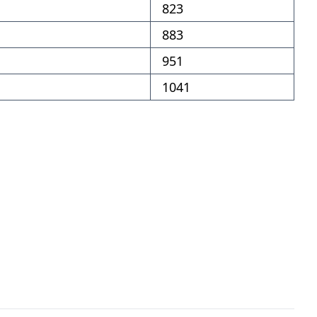
823
883
951
1041