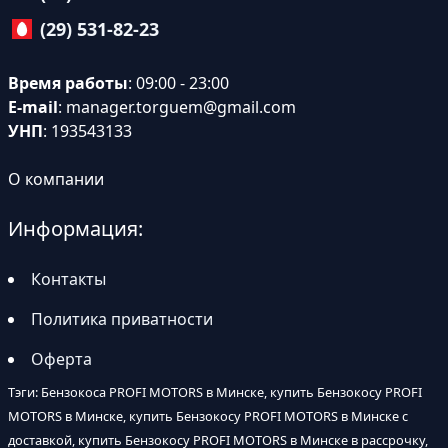
(29) 531-82-23
Время работы
: 09:00 - 23:00
E-mail
:
manager.torguem@gmail.com
УНП
: 193543133
О компании
Информация:
Контакты
Политика приватности
Оферта
Тэги: Бензокоса PROFI MOTORS в Минске, купить Бензокосу PROFI
MOTORS в Минске, купить Бензокосу PROFI MOTORS в Минске с
доставкой, купить Бензокосу PROFI MOTORS в Минске в рассрочку,