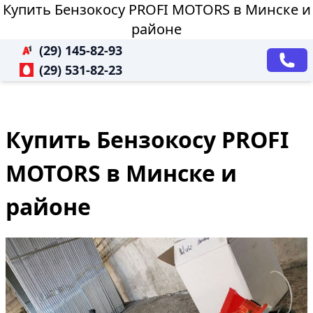
Купить Бензокосу PROFI MOTORS в Минске и
районе
(29) 145-82-93
(29) 531-82-23
Купить Бензокосу PROFI
MOTORS в Минске и
районе