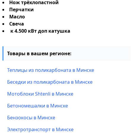
Нож трёхлопастной
Перчатки
Масло
Свеча
к 4.500 кВт доп катушка
Товары в вашем регионе:
Теплицы из поликарбоната в Минске
Беседки из поликарбоната в Минске
Мотоблоки Shtenli в Минске
Бетономешалки в Минске
Бензокосы в Минске
Электротранспорт в Минске