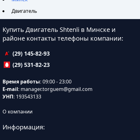
Двигатель
Купить Двигатель Shtenli в Минске и
районе контакты телефоны компании:
(29) 145-82-93
(29) 531-82-23
Время работы
: 09:00 - 23:00
E-mail
:
manager.torguem@gmail.com
УНП
: 193543133
О компании
Информация: