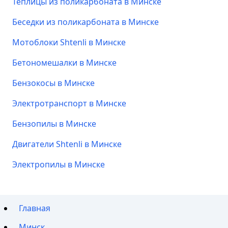
Теплицы из поликарбоната в Минске
Беседки из поликарбоната в Минске
Мотоблоки Shtenli в Минске
Бетономешалки в Минске
Бензокосы в Минске
Электротранспорт в Минске
Бензопилы в Минске
Двигатели Shtenli в Минске
Электропилы в Минске
Главная
Минск