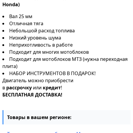
Honda)
Вал 25 мм
Отличная тяга
Небольшой расход топлива
Низкий уровень шума
Неприхотливость в работе
Подходит для многих мотоблоков
Подходит для мотоблоков МТЗ (нужна переходная
плита)
НАБОР ИНСТРУМЕНТОВ В ПОДАРОК!
Двигатель можно приобрести
в
рассрочку
или
кредит
!
БЕСПЛАТНАЯ ДОСТАВКА!
Товары в вашем регионе: