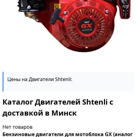
Цены на Двигатели Shtenli:
Каталог Двигателей Shtenli с
доставкой в Минск
Нет товаров
Бензиновые двигатели для мотоблока GX (аналог