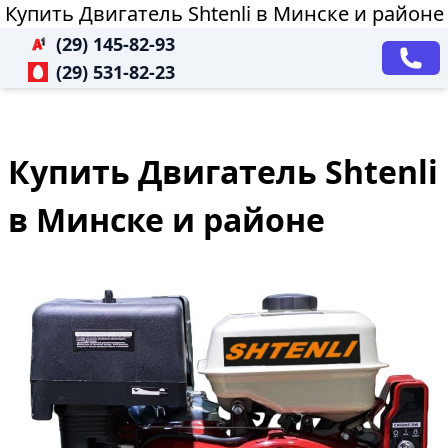
Купить Двигатель Shtenli в Минске и районе
(29) 145-82-93
(29) 531-82-23
Купить Двигатель Shtenli
в Минске и районе