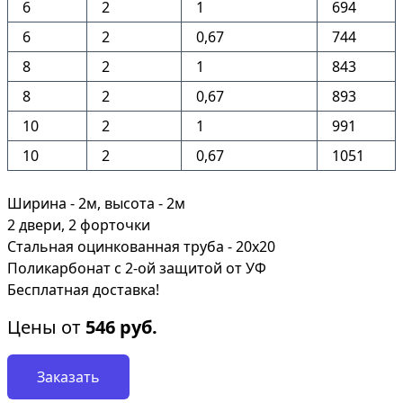
6
2
1
694
6
2
0,67
744
8
2
1
843
8
2
0,67
893
10
2
1
991
10
2
0,67
1051
Ширина - 2м, высота - 2м
2 двери, 2 форточки
Стальная оцинкованная труба - 20х20
Поликарбонат с 2-ой защитой от УФ
Бесплатная доставка!
Цены от
546
руб.
Заказать