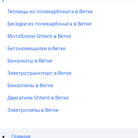
Теплицы из поликарбоната в Ветке
Беседки из поликарбоната в Ветке
Мотоблоки Shtenli в Ветке
Бетономешалки в Ветке
Бензокосы в Ветке
Электротранспорт в Ветке
Бензопилы в Ветке
Двигатели Shtenli в Ветке
Электропилы в Ветке
Главная