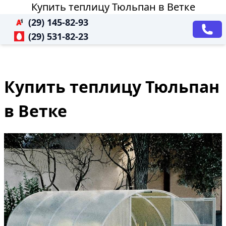
Купить теплицу Тюльпан в Ветке
(29) 145-82-93
(29) 531-82-23
Купить теплицу Тюльпан
в Ветке