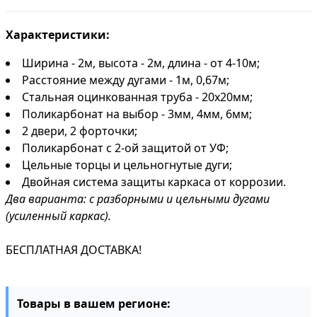
Характеристики:
Ширина - 2м, высота - 2м, длина - от 4-10м;
Расстояние между дугами - 1м, 0,67м;
Стальная оцинкованная труба - 20х20мм;
Поликарбонат на выбор - 3мм, 4мм, 6мм;
2 двери, 2 форточки;
Поликарбонат с 2-ой защитой от УФ;
Цельные торцы и цельногнутые дуги;
Двойная система защиты каркаса от коррозии.
Два варианта: с разборными и цельными дугами
(усиленный каркас).
БЕСПЛАТНАЯ ДОСТАВКА!
Товары в вашем регионе: