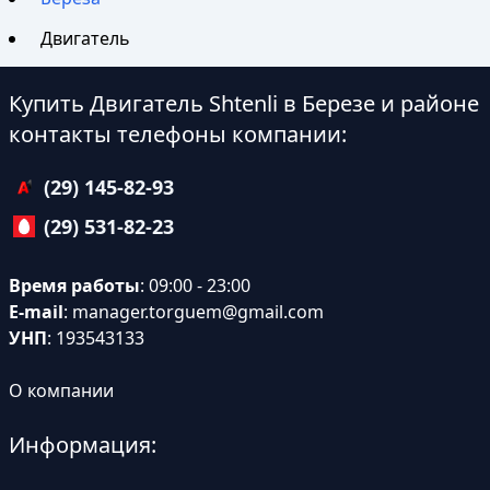
Двигатель
Купить Двигатель Shtenli в Березе и районе
контакты телефоны компании:
(29) 145-82-93
(29) 531-82-23
Время работы
: 09:00 - 23:00
E-mail
:
manager.torguem@gmail.com
УНП
: 193543133
О компании
Информация: