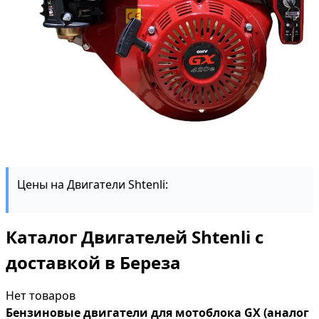
Цены на Двигатели Shtenli:
Каталог Двигателей Shtenli с
доставкой в Береза
Нет товаров
Бензиновые двигатели для мотоблока GX (аналог