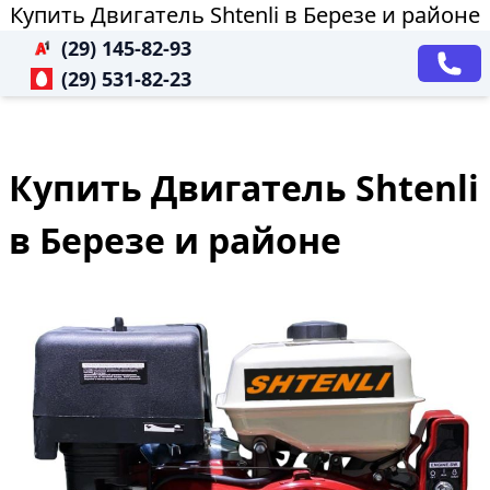
Купить Двигатель Shtenli в Березе и районе
(29) 145-82-93
(29) 531-82-23
Купить Двигатель Shtenli
в Березе и районе