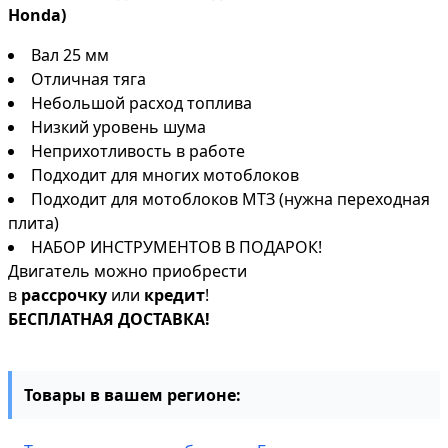
Honda)
Вал 25 мм
Отличная тяга
Небольшой расход топлива
Низкий уровень шума
Неприхотливость в работе
Подходит для многих мотоблоков
Подходит для мотоблоков МТЗ (нужна переходная
плита)
НАБОР ИНСТРУМЕНТОВ В ПОДАРОК!
Двигатель можно приобрести
в
рассрочку
или
кредит
!
БЕСПЛАТНАЯ ДОСТАВКА!
Товары в вашем регионе: