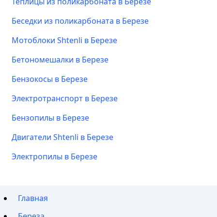
Теплицы из поликарбоната в Березе
Беседки из поликарбоната в Березе
Мотоблоки Shtenli в Березе
Бетономешалки в Березе
Бензокосы в Березе
Электротранспорт в Березе
Бензопилы в Березе
Двигатели Shtenli в Березе
Электропилы в Березе
Главная
Береза