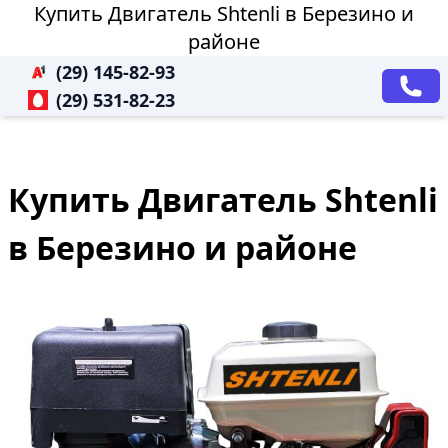
Купить Двигатель Shtenli в Березино и
районе
(29) 145-82-93
(29) 531-82-23
Купить Двигатель Shtenli
в Березино и районе