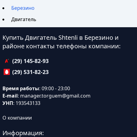
Березино
Двигатель
Купить Двигатель Shtenli в Березино и
районе контакты телефоны компании:
(29) 145-82-93
(29) 531-82-23
Время работы
: 09:00 - 23:00
E-mail
:
manager.torguem@gmail.com
УНП
: 193543133
О компании
Информация: