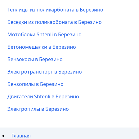
Теплицы из поликарбоната в Березино
Беседки из поликарбоната в Березино
Мотоблоки Shtenli в Березино
Бетономешалки в Березино
Бензокосы в Березино
Электротранспорт в Березино
Бензопилы в Березино
Двигатели Shtenli в Березино
Электропилы в Березино
Главная