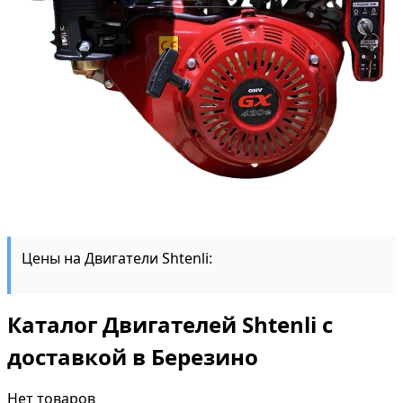
Цены на Двигатели Shtenli:
Каталог Двигателей Shtenli с
доставкой в Березино
Нет товаров