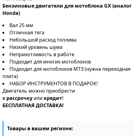
Бензиновые двигатели для мотоблока GX (аналог
Honda)
Вал 25 мм
Отличная тяга
Небольшой расход топлива
Низкий уровень шума
Неприхотливость в работе
Подходит для многих мотоблоков
Подходит для мотоблоков МТЗ (нужна переходная
плита)
НАБОР ИНСТРУМЕНТОВ В ПОДАРОК!
Двигатель можно приобрести
в
рассрочку
или
кредит
!
БЕСПЛАТНАЯ ДОСТАВКА!
Товары в вашем регионе: