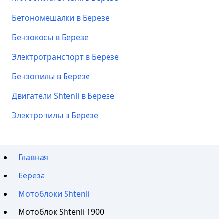
Бетономешалки в Березе
Бензокосы в Березе
Электротранспорт в Березе
Бензопилы в Березе
Двигатели Shtenli в Березе
Электропилы в Березе
Главная
Береза
Мотоблоки Shtenli
Мотоблок Shtenli 1900