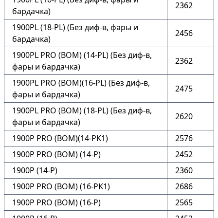
2362
бардачка)
1900PL (18-PL) (Без диф-в, фары и
2456
бардачка)
1900PL PRO (ВОМ) (14-PL) (Без диф-в,
2362
фары и бардачка)
1900PL PRO (ВОМ)(16-PL) (Без диф-в,
2475
фары и бардачка)
1900PL PRO (ВОМ) (18-PL) (Без диф-в,
2620
фары и бардачка)
1900P PRO (ВОМ)(14-PK1)
2576
1900P PRO (ВОМ) (14-P)
2452
1900P (14-P)
2360
1900P PRO (ВОМ) (16-PK1)
2686
1900P PRO (ВОМ) (16-P)
2565