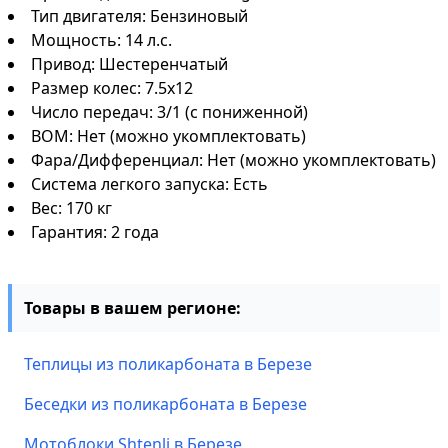
Тип двигателя: Бензиновый
Мощность: 14 л.с.
Привод: Шестеренчатый
Размер колес: 7.5х12
Число передач: 3/1 (с пониженной)
ВОМ: Нет (можно укомплектовать)
Фара/Дифференциал: Нет (можно укомплектовать)
Система легкого запуска: Есть
Вес: 170 кг
Гарантия: 2 года
Товары в вашем регионе:
Теплицы из поликарбоната в Березе
Беседки из поликарбоната в Березе
Мотоблоки Shtenli в Березе