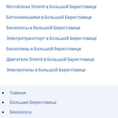
Мотоблоки Shtenli в Большой Берестовице
Бетономешалки в Большой Берестовице
Бензокосы в Большой Берестовице
Электротранспорт в Большой Берестовице
Бензопилы в Большой Берестовице
Двигатели Shtenli в Большой Берестовице
Электропилы в Большой Берестовице
Главная
Большая Берестовица
Бензокоса