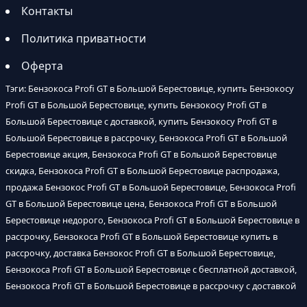
Контакты
Политика приватности
Оферта
Тэги: Бензокоса Profi GT в Большой Берестовице, купить Бензокосу
Profi GT в Большой Берестовице, купить Бензокосу Profi GT в
Большой Берестовице с доставкой, купить Бензокосу Profi GT в
Большой Берестовице в рассрочку, Бензокоса Profi GT в Большой
Берестовице акция, Бензокоса Profi GT в Большой Берестовице
скидка, Бензокоса Profi GT в Большой Берестовице распродажа,
продажа Бензокос Profi GT в Большой Берестовице, Бензокоса Profi
GT в Большой Берестовице цена, Бензокоса Profi GT в Большой
Берестовице недорого, Бензокоса Profi GT в Большой Берестовице в
рассрочку, Бензокоса Profi GT в Большой Берестовице купить в
рассрочку, доставка Бензокос Profi GT в Большой Берестовице,
Бензокоса Profi GT в Большой Берестовице с бесплатной доставкой,
Бензокоса Profi GT в Большой Берестовице в рассрочку с доставкой