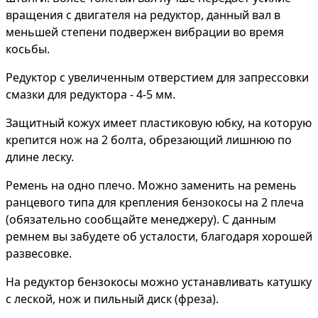
вращения с двигателя на редуктор, данный вал в
меньшей степени подвержен вибрации во время
косьбы.
Редуктор с увеличенным отверстием для запрессовки
смазки для редуктора - 4-5 мм.
Защитный кожух имеет пластиковую юбку, на которую
крепится нож на 2 болта, обрезающий лишнюю по
длине леску.
Ремень на одно плечо. Можно заменить на ремень
ранцевого типа для крепления бензокосы на 2 плеча
(обязательно сообщайте менеджеру). С данным
ремнем вы забудете об усталости, благодаря хорошей
развесовке.
На редуктор бензокосы можно устанавливать катушку
с леской, нож и пильный диск (фреза).