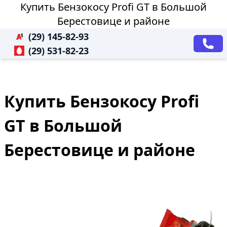
Купить Бензокосу Profi GT в Большой
Берестовице и районе
(29) 145-82-93
(29) 531-82-23
Купить Бензокосу Profi
GT в Большой
Берестовице и районе