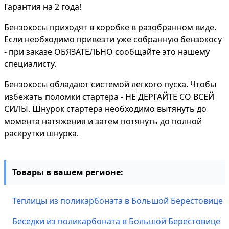
Гарантия на 2 года!
Бензокосы приходят в коробке в разобранном виде.
Если необходимо привезти уже собранную бензокосу
- при заказе ОБЯЗАТЕЛЬНО сообщайте это нашему
специалисту.
Бензокосы обладают системой легкого пуска. Чтобы
избежать поломки стартера - НЕ ДЕРГАЙТЕ СО ВСЕЙ
СИЛЫ. Шнурок стартера необходимо вытянуть до
момента натяжения и затем потянуть до полной
раскрутки шнурка.
Товары в вашем регионе:
Теплицы из поликарбоната в Большой Берестовице
Беседки из поликарбоната в Большой Берестовице