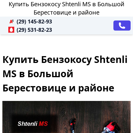
Купить Бензокосу Shtenli MS в Большой
Берестовице и районе
(29) 145-82-93
(29) 531-82-23
Купить Бензокосу Shtenli
MS в Большой
Берестовице и районе