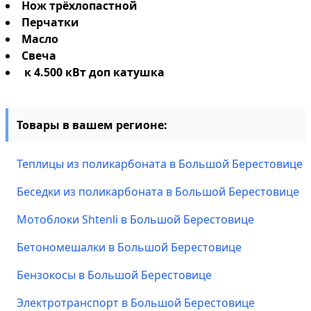
Нож трёхлопастной
Перчатки
Масло
Свеча
к 4.500 кВт доп катушка
Товары в вашем регионе:
Теплицы из поликарбоната в Большой Берестовице
Беседки из поликарбоната в Большой Берестовице
Мотоблоки Shtenli в Большой Берестовице
Бетономешалки в Большой Берестовице
Бензокосы в Большой Берестовице
Электротранспорт в Большой Берестовице