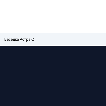
Беседка Астра-2