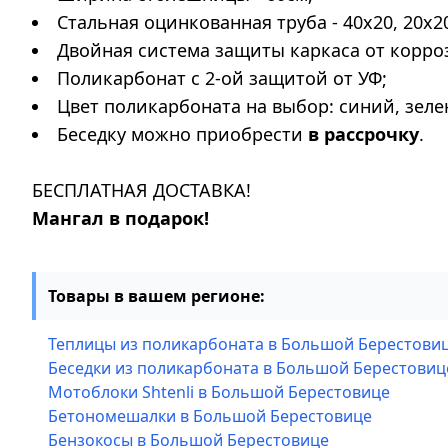
Стальная оцинкованная труба - 40х20, 20х2
Двойная система защиты каркаса от корро
Поликарбонат с 2-ой защитой от УФ;
Цвет поликарбоната на выбор: синий, зел
Беседку можно приобрести
в рассрочку
.
БЕСПЛАТНАЯ ДОСТАВКА!
Мангал в подарок!
Товары в вашем регионе:
Теплицы из поликарбоната в Большой Берестови
Беседки из поликарбоната в Большой Берестовиц
Мотоблоки Shtenli в Большой Берестовице
Бетономешалки в Большой Берестовице
Бензокосы в Большой Берестовице