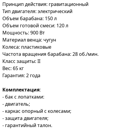
Принцип действия: гравитационный
Тип двигателя: электрический
Объем барабана: 150 л
Объем готовой смеси: 120 л
Мощность: 900 Вт
Материал венца: чугун
Колеса: пластиковые
Частота вращения барабана: 28 об./мин.
Класс защиты: II
Вес: 65 кг
Гарантия: 2 года
Комплектация
:
- бак с лопатками:
- двигатель;
- каркас опорный с колесами;
- защита двигателя;
- гарантийный талон.