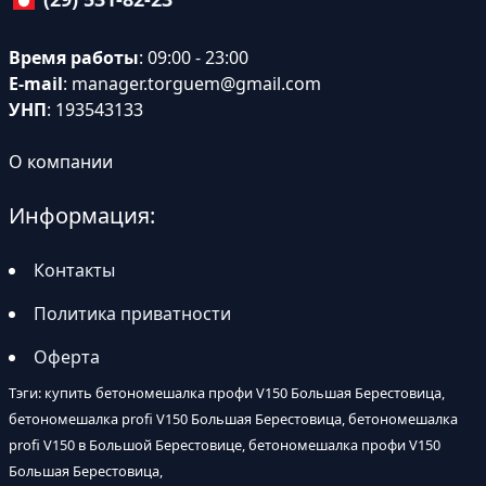
Время работы
: 09:00 - 23:00
E-mail
:
manager.torguem@gmail.com
УНП
: 193543133
О компании
Информация:
Контакты
Политика приватности
Оферта
Тэги: купить бетономешалка профи V150 Большая Берестовица,
бетономешалка profi V150 Большая Берестовица, бетономешалка
profi V150 в Большой Берестовице, бетономешалка профи V150
Большая Берестовица,