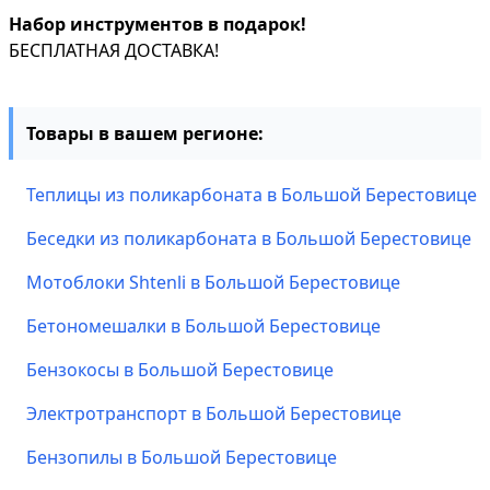
Набор инструментов в подарок!
БЕСПЛАТНАЯ ДОСТАВКА!
Товары в вашем регионе:
Теплицы из поликарбоната в Большой Берестовице
Беседки из поликарбоната в Большой Берестовице
Мотоблоки Shtenli в Большой Берестовице
Бетономешалки в Большой Берестовице
Бензокосы в Большой Берестовице
Электротранспорт в Большой Берестовице
Бензопилы в Большой Берестовице