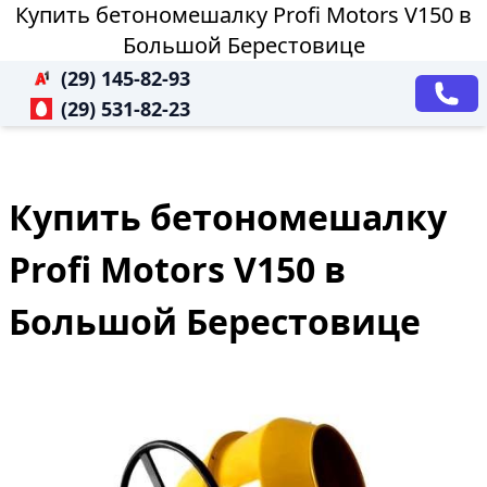
Купить бетономешалку Profi Motors V150 в
Большой Берестовице
(29) 145-82-93
(29) 531-82-23
Купить бетономешалку
Profi Motors V150 в
Большой Берестовице