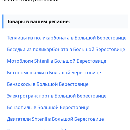
Товары в вашем регионе:
Теплицы из поликарбоната в Большой Берестовице
Беседки из поликарбоната в Большой Берестовице
Мотоблоки Shtenli в Большой Берестовице
Бетономешалки в Большой Берестовице
Бензокосы в Большой Берестовице
Электротранспорт в Большой Берестовице
Бензопилы в Большой Берестовице
Двигатели Shtenli в Большой Берестовице