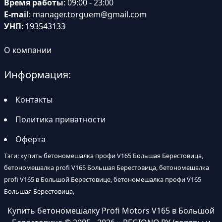
Время работы
: 09:00 - 23:00
E-mail
:
manager.torguem@gmail.com
УНП
: 193543133
О компании
Информация:
Контакты
Политика приватности
Оферта
Тэги: купить бетономешалка профи V165 Большая Берестовица,
бетономешалка profi V165 Большая Берестовица, бетономешалка
profi V165 в Большой Берестовице, бетономешалка профи V165
Большая Берестовица,
Купить бетономешалку Profi Motors V165 в Большой