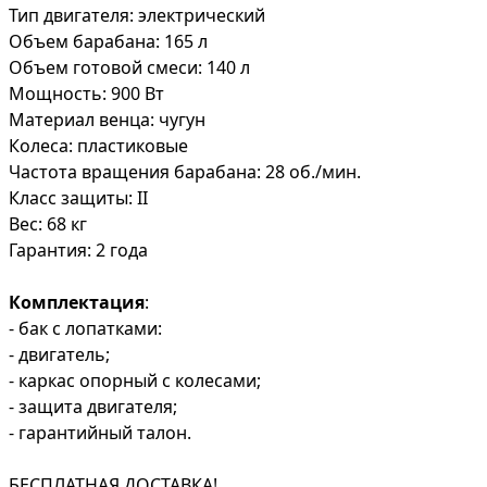
Тип двигателя: электрический
Объем барабана: 165 л
Объем готовой смеси: 140 л
Мощность: 900 Вт
Материал венца: чугун
Колеса: пластиковые
Частота вращения барабана: 28 об./мин.
Класс защиты: II
Вес: 68 кг
Гарантия: 2 года
Комплектация
:
- бак с лопатками:
- двигатель;
- каркас опорный с колесами;
- защита двигателя;
- гарантийный талон.
БЕСПЛАТНАЯ ДОСТАВКА!