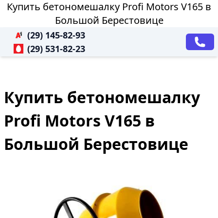
Купить бетономешалку Profi Motors V165 в
Большой Берестовице
(29) 145-82-93
(29) 531-82-23
Купить бетономешалку
Profi Motors V165 в
Большой Берестовице