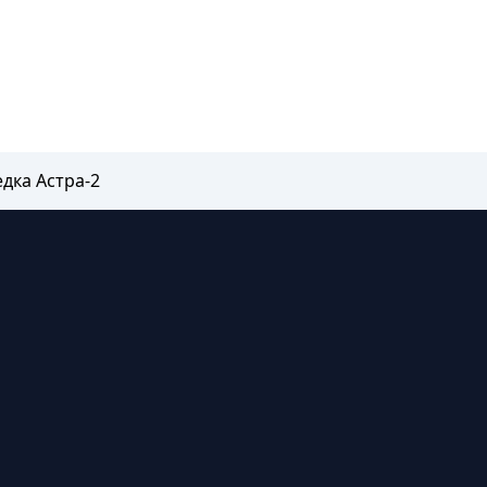
едка Астра-2