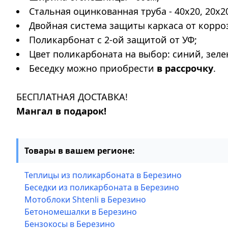
Стальная оцинкованная труба - 40х20, 20х2
Двойная система защиты каркаса от корро
Поликарбонат с 2-ой защитой от УФ;
Цвет поликарбоната на выбор: синий, зел
Беседку можно приобрести
в рассрочку
.
БЕСПЛАТНАЯ ДОСТАВКА!
Мангал в подарок!
Товары в вашем регионе:
Теплицы из поликарбоната в Березино
Беседки из поликарбоната в Березино
Мотоблоки Shtenli в Березино
Бетономешалки в Березино
Бензокосы в Березино