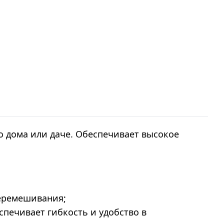
о дома или даче. Обеспечивает высокое
перемешивания;
спечивает гибкость и удобство в