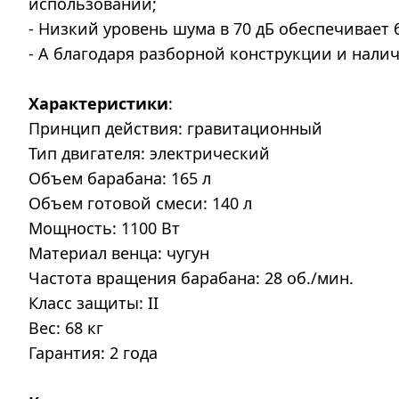
использовании;
- Низкий уровень шума в 70 дБ обеспечивает
- А благодаря разборной конструкции и нали
Характеристики
:
Принцип действия: гравитационный
Тип двигателя: электрический
Объем барабана: 165 л
Объем готовой смеси: 140 л
Мощность: 1100 Вт
Материал венца: чугун
Частота вращения барабана: 28 об./мин.
Класс защиты: II
Вес: 68 кг
Гарантия: 2 года