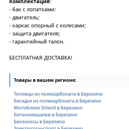
Комплектация
:
- бак с лопатками:
- двигатель;
- каркас опорный с колесами;
- защита двигателя;
- гарантийный талон.
БЕСПЛАТНАЯ ДОСТАВКА!
Товары в вашем регионе:
Теплицы из поликарбоната в Березино
Беседки из поликарбоната в Березино
Мотоблоки Shtenli в Березино
Бетономешалки в Березино
Бензокосы в Березино
Электротранспорт в Березино