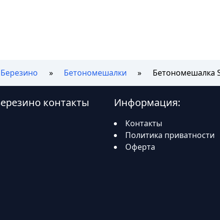
Березино
Бетономешалки
Бетономешалка S
 Березино контакты
Информация:
Контакты
Политика приватности
Оферта