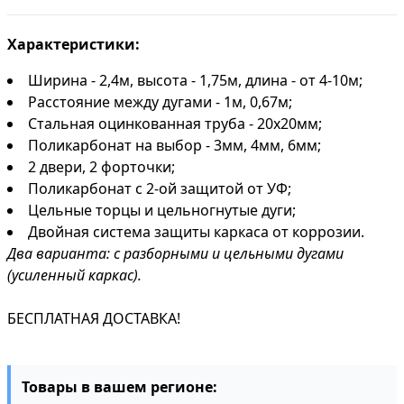
Характеристики:
Ширина - 2,4м, высота - 1,75м, длина - от 4-10м;
Расстояние между дугами - 1м, 0,67м;
Стальная оцинкованная труба - 20х20мм;
Поликарбонат на выбор - 3мм, 4мм, 6мм;
2 двери, 2 форточки;
Поликарбонат с 2-ой защитой от УФ;
Цельные торцы и цельногнутые дуги;
Двойная система защиты каркаса от коррозии.
Два варианта: с разборными и цельными дугами
(усиленный каркас).
БЕСПЛАТНАЯ ДОСТАВКА!
Товары в вашем регионе: