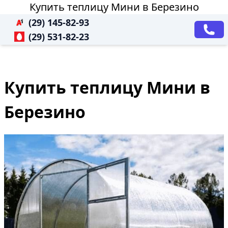
Купить теплицу Мини в Березино
(29) 145-82-93
(29) 531-82-23
Купить теплицу Мини в
Березино