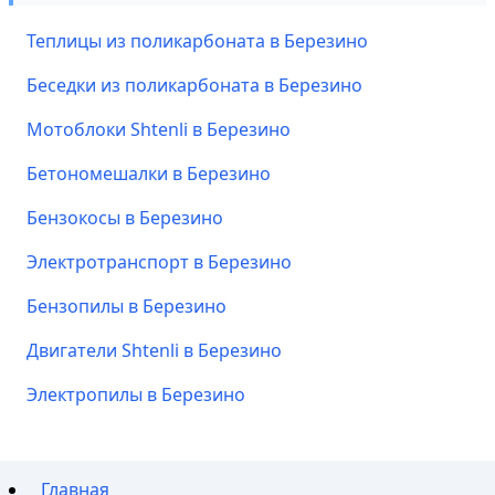
Теплицы из поликарбоната в Березино
Беседки из поликарбоната в Березино
Мотоблоки Shtenli в Березино
Бетономешалки в Березино
Бензокосы в Березино
Электротранспорт в Березино
Бензопилы в Березино
Двигатели Shtenli в Березино
Электропилы в Березино
Главная