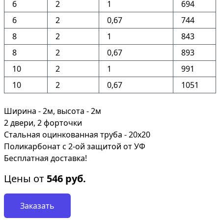
6
2
1
694
6
2
0,67
744
8
2
1
843
8
2
0,67
893
10
2
1
991
10
2
0,67
1051
Ширина - 2м, высота - 2м
2 двери, 2 форточки
Стальная оцинкованная труба - 20х20
Поликарбонат с 2-ой защитой от УФ
Бесплатная доставка!
Цены от
546
руб.
Заказать