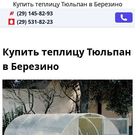
Купить теплицу Тюльпан в Березино
(29) 145-82-93
(29) 531-82-23
Купить теплицу Тюльпан
в Березино