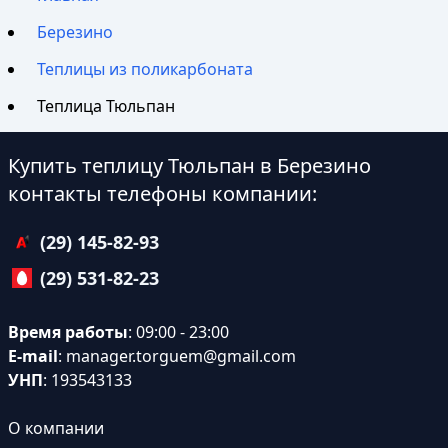
Березино
Теплицы из поликарбоната
Теплица Тюльпан
Купить теплицу Тюльпан в Березино
контакты телефоны компании:
(29) 145-82-93
(29) 531-82-23
Время работы
: 09:00 - 23:00
E-mail
:
manager.torguem@gmail.com
УНП
: 193543133
О компании