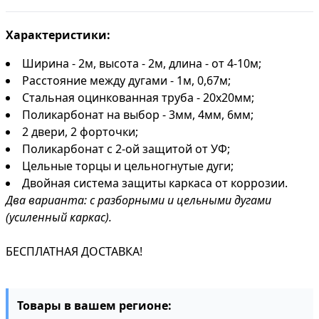
Характеристики:
Ширина - 2м, высота - 2м, длина - от 4-10м;
Расстояние между дугами - 1м, 0,67м;
Стальная оцинкованная труба - 20х20мм;
Поликарбонат на выбор - 3мм, 4мм, 6мм;
2 двери, 2 форточки;
Поликарбонат с 2-ой защитой от УФ;
Цельные торцы и цельногнутые дуги;
Двойная система защиты каркаса от коррозии.
Два варианта: с разборными и цельными дугами
(усиленный каркас).
БЕСПЛАТНАЯ ДОСТАВКА!
Товары в вашем регионе: