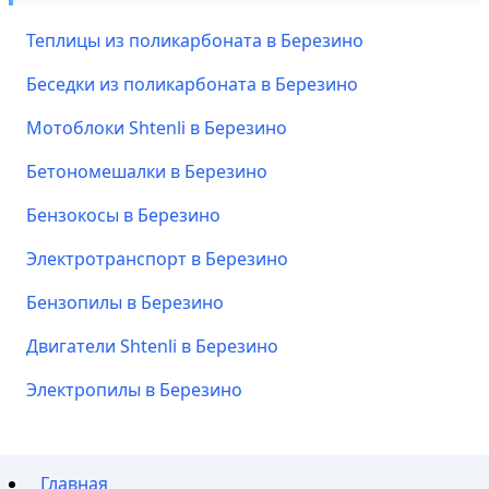
Теплицы из поликарбоната в Березино
Беседки из поликарбоната в Березино
Мотоблоки Shtenli в Березино
Бетономешалки в Березино
Бензокосы в Березино
Электротранспорт в Березино
Бензопилы в Березино
Двигатели Shtenli в Березино
Электропилы в Березино
Главная