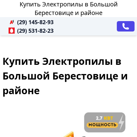
Купить Электропилы в Большой
Берестовице и районе
(29) 145-82-93
(29) 531-82-23
Купить Электропилы в
Большой Берестовице и
районе