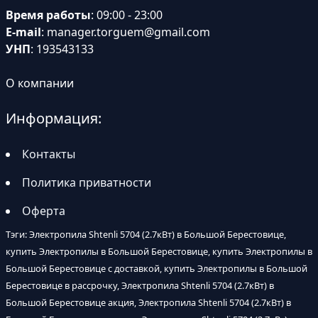
Время работы
: 09:00 - 23:00
E-mail
:
manager.torguem@gmail.com
УНП
: 193543133
О компании
Информация:
Контакты
Политика приватности
Оферта
Тэги: Электропила Shtenli 5704 (2.7кВт) в Большой Берестовице,
купить Электропилы в Большой Берестовице, купить Электропилы в
Большой Берестовице с доставкой, купить Электропилы в Большой
Берестовице в рассрочку, Электропила Shtenli 5704 (2.7кВт) в
Большой Берестовице акция, Электропила Shtenli 5704 (2.7кВт) в