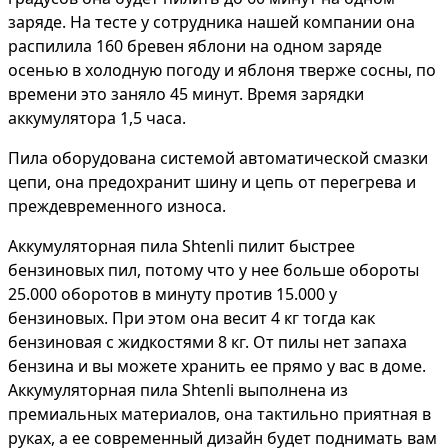
заряде. На тесте у сотрудника нашей компании она
распилила 160 бревен яблони на одном заряде
осенью в холодную погоду и яблоня тверже сосны, по
времени это заняло 45 минут. Время зарядки
аккумулятора 1,5 часа.
Пила оборудована системой автоматической смазки
цепи, она предохранит шину и цепь от перегрева и
преждевременного износа.
Аккумуляторная пила Shtenli пилит быстрее
бензиновых пил, потому что у нее больше обороты
25.000 оборотов в минуту против 15.000 у
бензиновых. При этом она весит 4 кг тогда как
бензиновая с жидкостями 8 кг. От пилы нет запаха
бензина и вы можете хранить ее прямо у вас в доме.
Аккумуляторная пила Shtenli выполнена из
премиальных материалов, она тактильно приятная в
руках, а ее современный дизайн будет поднимать вам