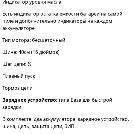
Индикатор уровня масла:
Есть индикатор остатка емкости батареи на самой
пиле и дополнительно индикаторы на каждом
аккумуляторе
Тип мотора: бесщеточный
Шина: 40см (16 дюймов)
Шаг цепи: ⅜
Плавный пуск
Тормоз цепи
Зарядное устройство
: типа База для быстрой
зарядки
В комплекте: два аккумулятора, зарядное устройство,
шина, цепь, защита цепи, ЗИП.