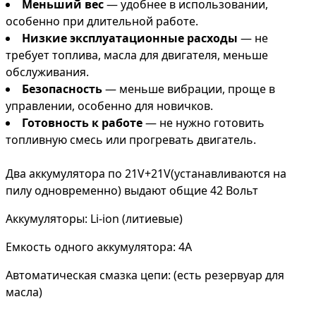
Меньший вес
— удобнее в использовании,
особенно при длительной работе.
Низкие эксплуатационные расходы
— не
требует топлива, масла для двигателя, меньше
обслуживания.
Безопасность
— меньше вибрации, проще в
управлении, особенно для новичков.
Готовность к работе
— не нужно готовить
топливную смесь или прогревать двигатель.
Два аккумулятора по 21V+21V(устанавливаются на
пилу одновременно) выдают общие 42 Вольт
Аккумуляторы: Li-ion (литиевые)
Емкость одного аккумулятора: 4А
Автоматическая смазка цепи: (есть резервуар для
масла)