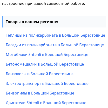
настроение при вашей совместной работе.
Товары в вашем регионе:
Теплицы из поликарбоната в Большой Берестовице
Беседки из поликарбоната в Большой Берестовице
Мотоблоки Shtenli в Большой Берестовице
Бетономешалки в Большой Берестовице
Бензокосы в Большой Берестовице
Электротранспорт в Большой Берестовице
Бензопилы в Большой Берестовице
Двигатели Shtenli в Большой Берестовице