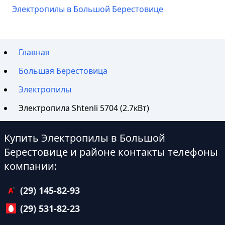
Электропилы в Большой Берестовице
Главная
Большая Берестовица
Электропилы
Электропила Shtenli 5704 (2.7кВт)
Купить Электропилы в Большой
Берестовице и районе контакты телефоны
компании:
(29) 145-82-93
(29) 531-82-23