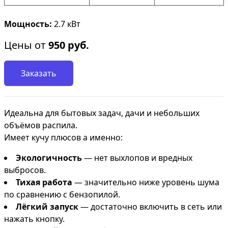
Мощность:
2.7 кВт
Цены от
950
руб.
Заказать
Идеальна для бытовых задач, дачи и небольших
объёмов распила.
Имеет кучу плюсов а именно:
Экологичность
— нет выхлопов и вредных
выбросов.
Тихая работа
— значительно ниже уровень шума
по сравнению с бензопилой.
Лёгкий запуск
— достаточно включить в сеть или
нажать кнопку.