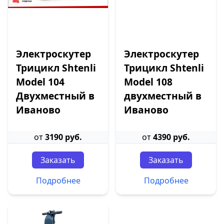
Электроскутер
Электроскутер
Трицикл Shtenli
Трицикл Shtenli
Model 104
Model 108
Двухместный в
двухместный в
Иваново
Иваново
от
3190 руб.
от
4390 руб.
Заказать
Заказать
Подробнее
Подробнее