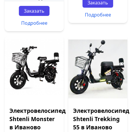
Заказать
Заказать
Подробнее
Подробнее
Электровелосипед
Электровелосипед
Shtenli Monster
Shtenli Trekking
в Иваново
55 в Иваново