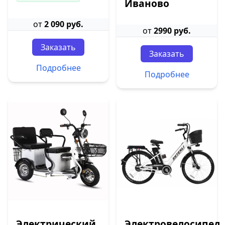
Иваново
от
2 090 руб.
от
2990 руб.
Заказать
Заказать
Подробнее
Подробнее
Электрический
Электровелосипед