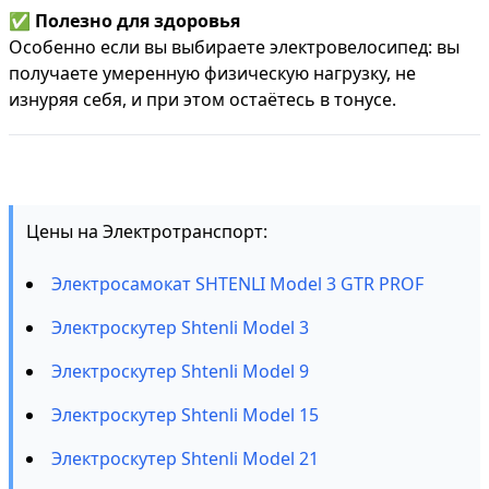
✅
Полезно для здоровья
Особенно если вы выбираете электровелосипед: вы
получаете умеренную физическую нагрузку, не
изнуряя себя, и при этом остаётесь в тонусе.
Цены на Электротранспорт:
Электросамокат SHTENLI Model 3 GTR PROF
Электроскутер Shtenli Model 3
Электроскутер Shtenli Model 9
Электроскутер Shtenli Model 15
Электроскутер Shtenli Model 21