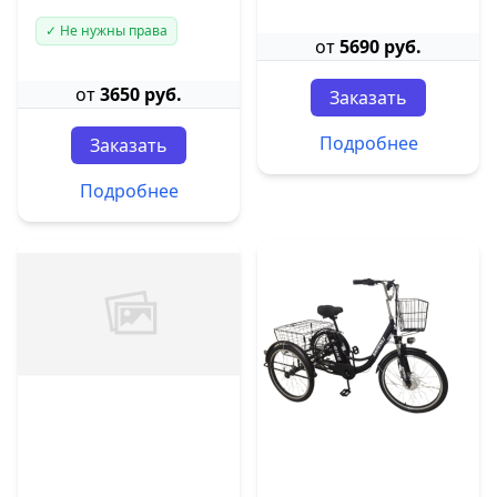
✓ Не нужны права
от
5690 руб.
от
3650 руб.
Заказать
Подробнее
Заказать
Подробнее