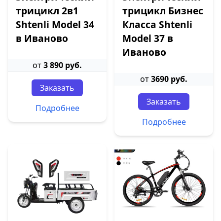
трицикл 2в1
трицикл Бизнес
Shtenli Model 34
Класса Shtenli
в Иваново
Model 37 в
Иваново
от
3 890 руб.
от
3690 руб.
Заказать
Заказать
Подробнее
Подробнее