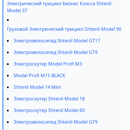
Электрический трицикл Бизнес Класса Shtenli
Model 37
Грузовой Электрический трицикл Shtenli Model 90
Электровелосипед Shtenli Model GT17
Электровелосипед Shtenli Model GT9
Электроскутер Model Profi M3
Model Profi M15 BLACK
Shtenli Model 14 Mini
Электроскутер Shtenli Model 18
Электроскутер Shtenli Model 60
Электровелосипед Shtenli Model GT9