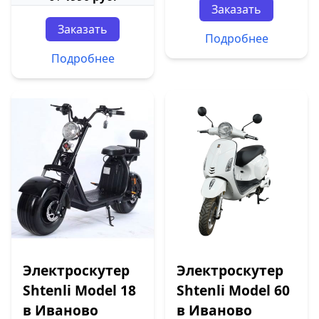
Заказать
Заказать
Подробнее
Подробнее
Электроскутер
Электроскутер
Shtenli Model 18
Shtenli Model 60
в Иваново
в Иваново