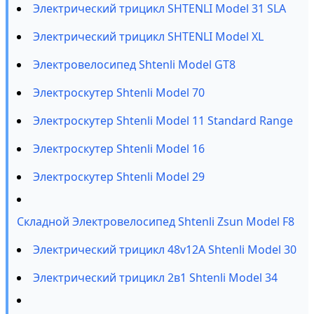
Электрический трицикл SHTENLI Model 31 SLA
Электрический трицикл SHTENLI Model XL
Электровелосипед Shtenli Model GT8
Электроскутер Shtenli Model 70
Электроскутер Shtenli Model 11 Standard Range
Электроскутер Shtenli Model 16
Электроскутер Shtenli Model 29
Складной Электровелосипед Shtenli Zsun Model F8
Электрический трицикл 48v12A Shtenli Model 30
Электрический трицикл 2в1 Shtenli Model 34