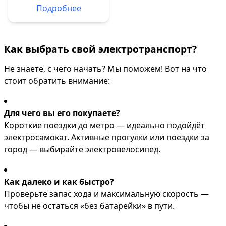
Подробнее
Как выбрать свой электротранспорт?
Не знаете, с чего начать? Мы поможем! Вот на что
стоит обратить внимание:
Для чего вы его покупаете?
Короткие поездки до метро — идеально подойдёт
электросамокат. Активные прогулки или поездки за
город — выбирайте электровелосипед.
Как далеко и как быстро?
Проверьте запас хода и максимальную скорость —
чтобы не остаться «без батарейки» в пути.