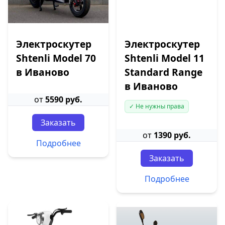
Электроскутер
Электроскутер
Shtenli Model 70
Shtenli Model 11
в Иваново
Standard Range
в Иваново
от
5590 руб.
✓ Не нужны права
Заказать
от
1390 руб.
Подробнее
Заказать
Подробнее