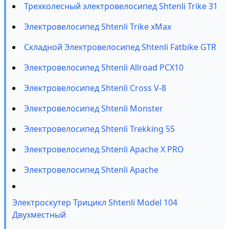
Трехколесный электровелосипед Shtenli Trike 31
Электровелосипед Shtenli Trike xMax
Складной Электровелосипед Shtenli Fatbike GTR
Электровелосипед Shtenli Allroad PCX10
Электровелосипед Shtenli Cross V-8
Электровелосипед Shtenli Monster
Электровелосипед Shtenli Trekking 55
Электровелосипед Shtenli Apache X PRO
Электровелосипед Shtenli Apache
Электроскутер Трицикл Shtenli Model 104
Двухместный