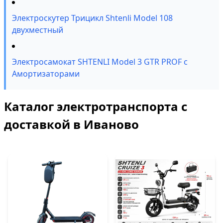
Электроскутер Трицикл Shtenli Model 108
двухместный
Электросамокат SHTENLI Model 3 GTR PROF с
Амортизаторами
Каталог электротранспорта с
доставкой в Иваново