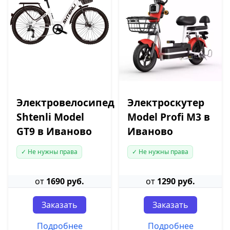
Электровелосипед
Электроскутер
Shtenli Model
Model Profi M3 в
GT9 в Иваново
Иваново
✓ Не нужны права
✓ Не нужны права
от
1690 руб.
от
1290 руб.
Заказать
Заказать
Подробнее
Подробнее