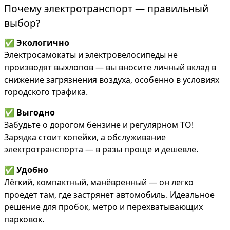
Почему электротранспорт — правильный
выбор?
✅
Экологично
Электросамокаты и электровелосипеды не
производят выхлопов — вы вносите личный вклад в
снижение загрязнения воздуха, особенно в условиях
городского трафика.
✅
Выгодно
Забудьте о дорогом бензине и регулярном ТО!
Зарядка стоит копейки, а обслуживание
электротранспорта — в разы проще и дешевле.
✅
Удобно
Лёгкий, компактный, манёвренный — он легко
проедет там, где застрянет автомобиль. Идеальное
решение для пробок, метро и перехватывающих
парковок.