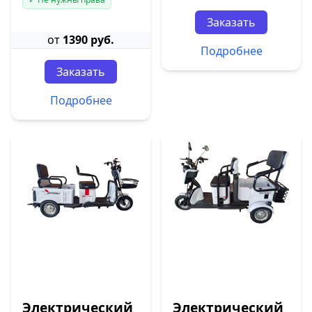
Заказать
от
1390 руб.
Подробнее
Заказать
Подробнее
Электрический
Электрический