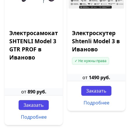
Электросамокат
Электроскутер
SHTENLI Model 3
Shtenli Model 3 в
GTR PROF в
Иваново
Иваново
✓ Не нужны права
от
1490 руб.
Заказать
от
890 руб.
Подробнее
Заказать
Подробнее