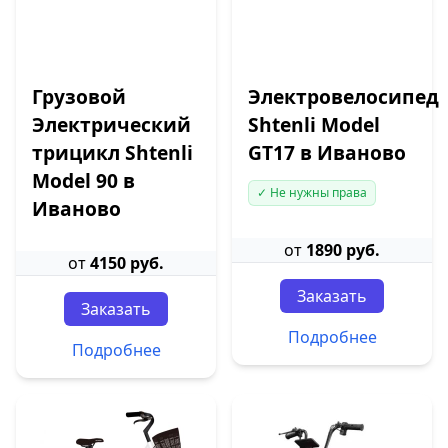
Грузовой
Электровелосипед
Электрический
Shtenli Model
трицикл Shtenli
GT17 в Иваново
Model 90 в
✓ Не нужны права
Иваново
от
1890 руб.
от
4150 руб.
Заказать
Заказать
Подробнее
Подробнее