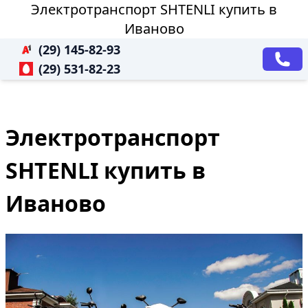
Электротранспорт SHTENLI купить в
Иваново
(29) 145-82-93
(29) 531-82-23
Электротранспорт
SHTENLI купить в
Иваново