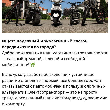
Ищете надёжный и экологичный способ
передвижения по городу?
Добро пожаловать в наш магазин электротранспорта
— ваш выбор умной, зелёной и свободной
мобильности! 🌿
В эпоху, когда забота об экологии и устойчивое
развитие становятся нормой, всё больше горожан
отказываются от автомобилей в пользу экологичных
альтернатив. Электротранспорт — это не просто
тренд, а осознанный шаг к чистому воздуху, экономии
и комфорту.