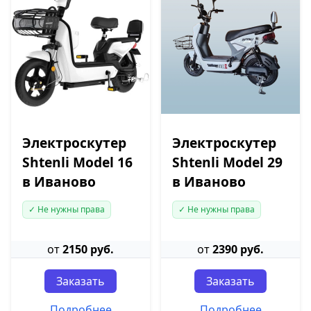
Электроскутер
Электроскутер
Shtenli Model 16
Shtenli Model 29
в Иваново
в Иваново
✓ Не нужны права
✓ Не нужны права
от
2150 руб.
от
2390 руб.
Заказать
Заказать
Подробнее
Подробнее