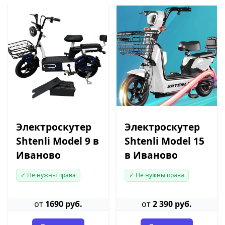
Электроскутер
Электроскутер
Shtenli Model 9 в
Shtenli Model 15
Иваново
в Иваново
✓ Не нужны права
✓ Не нужны права
от
1690 руб.
от
2 390 руб.