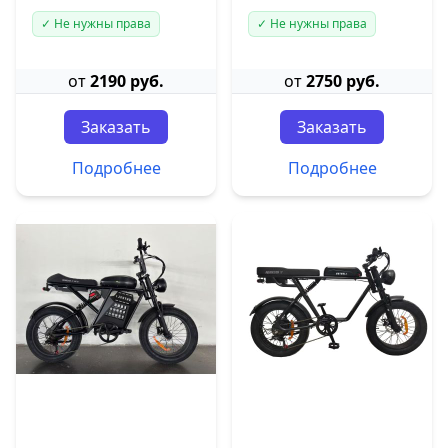
✓ Не нужны права
✓ Не нужны права
от
2190 руб.
от
2750 руб.
Заказать
Заказать
Подробнее
Подробнее