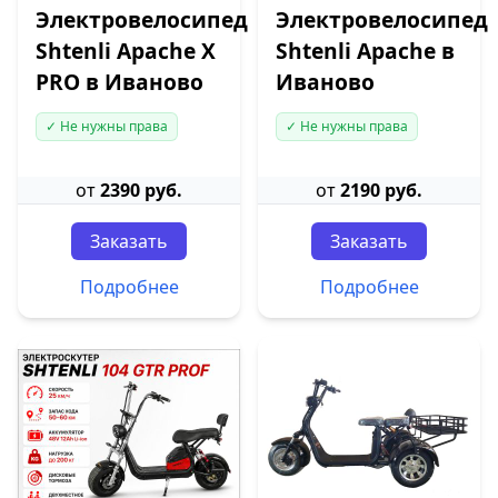
Электровелосипед
Электровелосипед
Shtenli Apache X
Shtenli Apache в
PRO в Иваново
Иваново
✓ Не нужны права
✓ Не нужны права
от
2390 руб.
от
2190 руб.
Заказать
Заказать
Подробнее
Подробнее