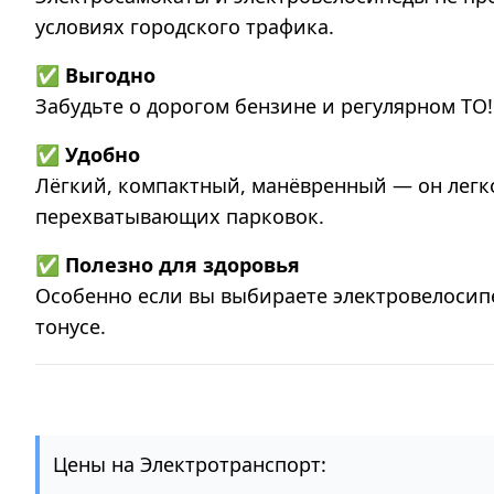
условиях городского трафика.
✅
Выгодно
Забудьте о дорогом бензине и регулярном ТО
✅
Удобно
Лёгкий, компактный, манёвренный — он легко
перехватывающих парковок.
✅
Полезно для здоровья
Особенно если вы выбираете электровелосипед
тонусе.
Цены на Электротранспорт: