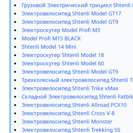
Грузовой Электрический трицикл Shtenli 
Электровелосипед Shtenli Model GT17
Электровелосипед Shtenli Model GT9
Электроскутер Model Profi M3
Model Profi M15 BLACK
Shtenli Model 14 Mini
Электроскутер Shtenli Model 18
Электроскутер Shtenli Model 60
Электровелосипед Shtenli Model GT9
Трехколесный электровелосипед Shtenli Tr
Электровелосипед Shtenli Trike xMax
Складной Электровелосипед Shtenli Fatbi
Электровелосипед Shtenli Allroad PCX10
Электровелосипед Shtenli Cross V-8
Электровелосипед Shtenli Monster
Электровелосипед Shtenli Trekking 55