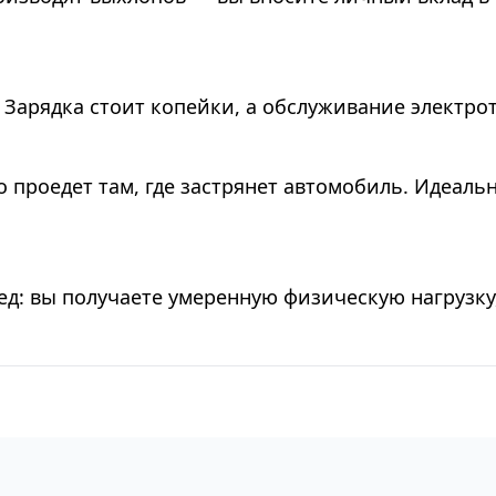
! Зарядка стоит копейки, а обслуживание электро
 проедет там, где застрянет автомобиль. Идеаль
: вы получаете умеренную физическую нагрузку, 