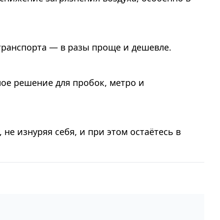
транспорта — в разы проще и дешевле.
ное решение для пробок, метро и
не изнуряя себя, и при этом остаётесь в