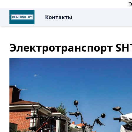
Э
Контакты
Электротранспорт SH