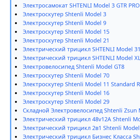
Электросамокат SHTENLI Model 3 GTR PRO
Электроскутер Shtenli Model 3
Электроскутер Shtenli Model 9
Электроскутер Shtenli Model 15
Электроскутер Shtenli Model 21
Электрический трицикл SHTENLI Model 31
Электрический трицикл SHTENLI Model X
Электровелосипед Shtenli Model GT8
Электроскутер Shtenli Model 70
Электроскутер Shtenli Model 11 Standard 
Электроскутер Shtenli Model 16
Электроскутер Shtenli Model 29
Складной Электровелосипед Shtenli Zsun 
Электрический трицикл 48v12A Shtenli Mo
Электрический трицикл 2в1 Shtenli Model
Электрический трицикл Бизнес Класса Sht