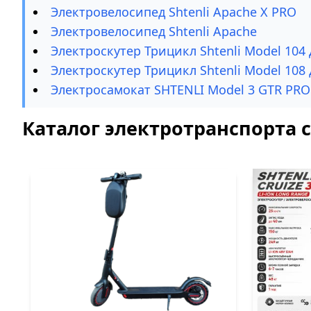
Электровелосипед Shtenli Apache X PRO
Электровелосипед Shtenli Apache
Электроскутер Трицикл Shtenli Model 10
Электроскутер Трицикл Shtenli Model 108
Электросамокат SHTENLI Model 3 GTR PR
Каталог электротранспорта 