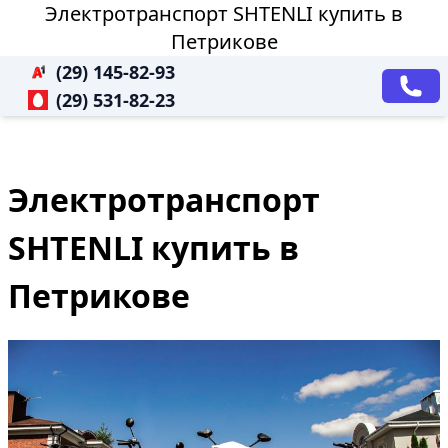
Электротранспорт SHTENLI купить в
Петрикове
(29) 145-82-93
(29) 531-82-23
Электротранспорт
SHTENLI купить в
Петрикове