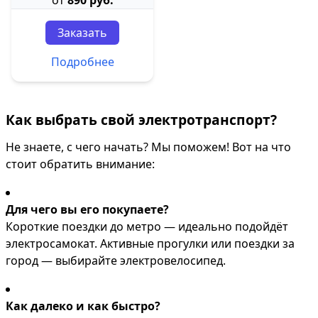
от
890 руб.
Заказать
Подробнее
Как выбрать свой электротранспорт?
Не знаете, с чего начать? Мы поможем! Вот на что
стоит обратить внимание:
Для чего вы его покупаете?
Короткие поездки до метро — идеально подойдёт
электросамокат. Активные прогулки или поездки за
город — выбирайте электровелосипед.
Как далеко и как быстро?