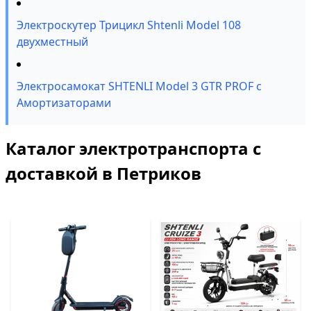
Электроскутер Трицикл Shtenli Model 108
двухместный
Электросамокат SHTENLI Model 3 GTR PROF с
Амортизаторами
Каталог электротранспорта с
доставкой в Петриков