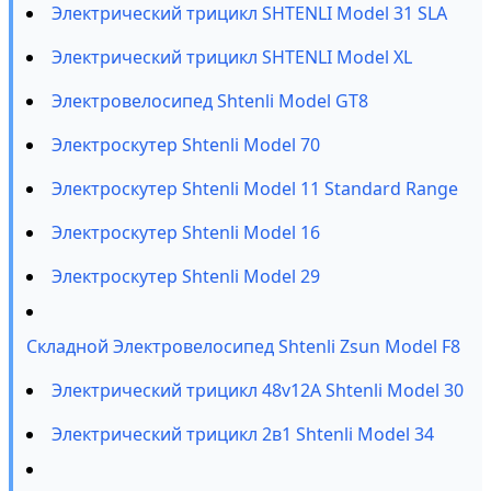
Электрический трицикл SHTENLI Model 31 SLA
Электрический трицикл SHTENLI Model XL
Электровелосипед Shtenli Model GT8
Электроскутер Shtenli Model 70
Электроскутер Shtenli Model 11 Standard Range
Электроскутер Shtenli Model 16
Электроскутер Shtenli Model 29
Складной Электровелосипед Shtenli Zsun Model F8
Электрический трицикл 48v12A Shtenli Model 30
Электрический трицикл 2в1 Shtenli Model 34