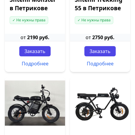
в Петрикове
55 в Петрикове
✓ Не нужны права
✓ Не нужны права
от
2190 руб.
от
2750 руб.
Заказать
Заказать
Подробнее
Подробнее