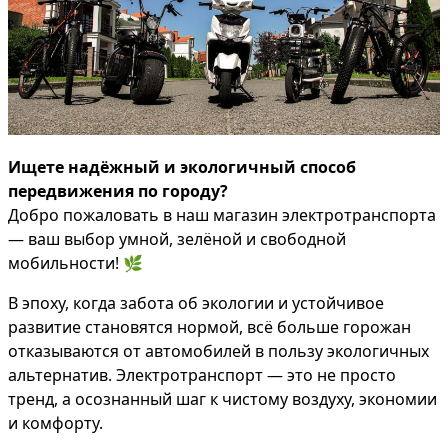
Ищете надёжный и экологичный способ
передвижения по городу?
Добро пожаловать в наш магазин электротранспорта
— ваш выбор умной, зелёной и свободной
мобильности! 🌿
В эпоху, когда забота об экологии и устойчивое
развитие становятся нормой, всё больше горожан
отказываются от автомобилей в пользу экологичных
альтернатив. Электротранспорт — это не просто
тренд, а осознанный шаг к чистому воздуху, экономии
и комфорту.