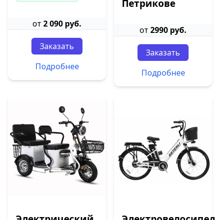
Петрикове
от
2 090 руб.
от
2990 руб.
Заказать
Заказать
Подробнее
Подробнее
Электрический
Электровелосипед