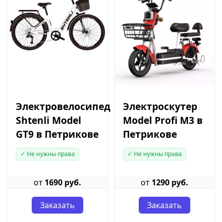
Электровелосипед
Электроскутер
Shtenli Model
Model Profi M3 в
GT9 в Петрикове
Петрикове
✓ Не нужны права
✓ Не нужны права
от
1690 руб.
от
1290 руб.
Заказать
Заказать