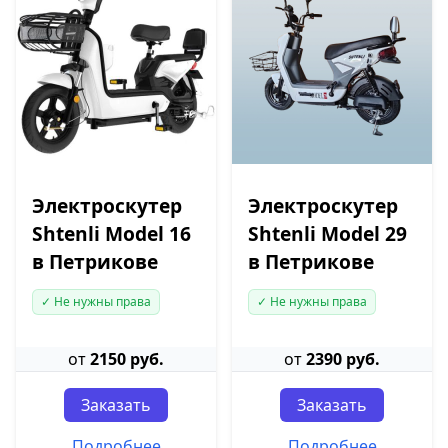
Электроскутер
Электроскутер
Shtenli Model 16
Shtenli Model 29
в Петрикове
в Петрикове
✓ Не нужны права
✓ Не нужны права
от
2150 руб.
от
2390 руб.
Заказать
Заказать
Подробнее
Подробнее