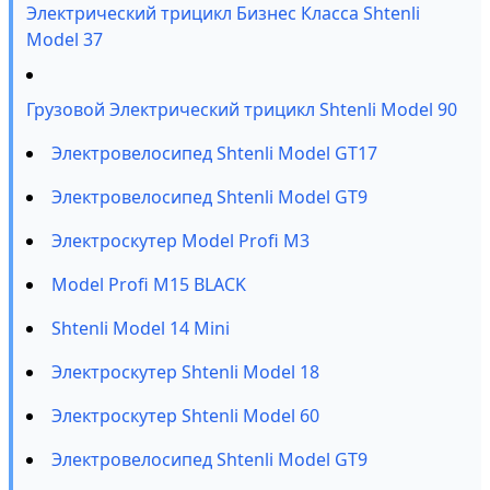
Электрический трицикл Бизнес Класса Shtenli
Model 37
Грузовой Электрический трицикл Shtenli Model 90
Электровелосипед Shtenli Model GT17
Электровелосипед Shtenli Model GT9
Электроскутер Model Profi M3
Model Profi M15 BLACK
Shtenli Model 14 Mini
Электроскутер Shtenli Model 18
Электроскутер Shtenli Model 60
Электровелосипед Shtenli Model GT9