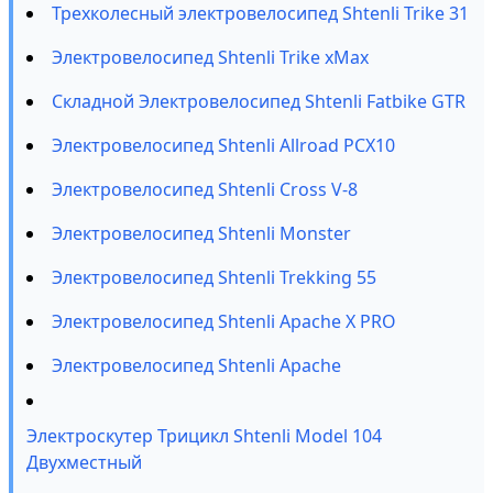
Трехколесный электровелосипед Shtenli Trike 31
Электровелосипед Shtenli Trike xMax
Складной Электровелосипед Shtenli Fatbike GTR
Электровелосипед Shtenli Allroad PCX10
Электровелосипед Shtenli Cross V-8
Электровелосипед Shtenli Monster
Электровелосипед Shtenli Trekking 55
Электровелосипед Shtenli Apache X PRO
Электровелосипед Shtenli Apache
Электроскутер Трицикл Shtenli Model 104
Двухместный