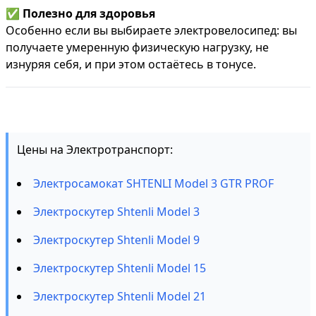
✅
Полезно для здоровья
Особенно если вы выбираете электровелосипед: вы
получаете умеренную физическую нагрузку, не
изнуряя себя, и при этом остаётесь в тонусе.
Цены на Электротранспорт:
Электросамокат SHTENLI Model 3 GTR PROF
Электроскутер Shtenli Model 3
Электроскутер Shtenli Model 9
Электроскутер Shtenli Model 15
Электроскутер Shtenli Model 21