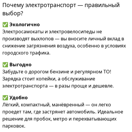
Почему электротранспорт — правильный
выбор?
✅
Экологично
Электросамокаты и электровелосипеды не
производят выхлопов — вы вносите личный вклад в
снижение загрязнения воздуха, особенно в условиях
городского трафика.
✅
Выгодно
Забудьте о дорогом бензине и регулярном ТО!
Зарядка стоит копейки, а обслуживание
электротранспорта — в разы проще и дешевле.
✅
Удобно
Лёгкий, компактный, манёвренный — он легко
проедет там, где застрянет автомобиль. Идеальное
решение для пробок, метро и перехватывающих
парковок.