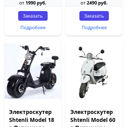
от
1990 руб.
от
2490 руб.
Заказать
Заказать
Подробнее
Подробнее
Электроскутер
Электроскутер
Shtenli Model 18
Shtenli Model 60