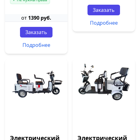
Заказать
от
1390 руб.
Подробнее
Заказать
Подробнее
Электрический
Электрический