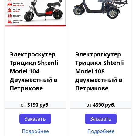
Электроскутер
Электроскутер
Трицикл Shtenli
Трицикл Shtenli
Model 104
Model 108
Двухместный в
двухместный в
Петрикове
Петрикове
от
3190 руб.
от
4390 руб.
Заказать
Заказать
Подробнее
Подробнее