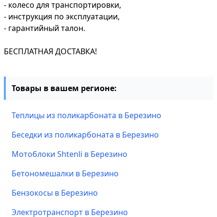
- колесо для транспортировки,
- инструкция по эксплуатации,
- гарантийный талон.
БЕСПЛАТНАЯ ДОСТАВКА!
Товары в вашем регионе:
Теплицы из поликарбоната в Березино
Беседки из поликарбоната в Березино
Мотоблоки Shtenli в Березино
Бетономешалки в Березино
Бензокосы в Березино
Электротранспорт в Березино