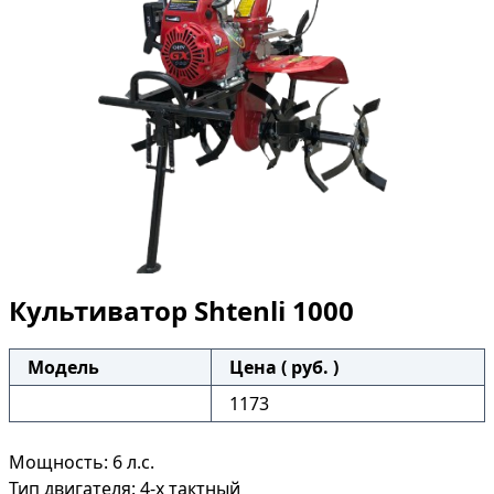
Культиватор Shtenli 1000
Модель
Цена ( руб. )
1173
Мощность: 6 л.с.
Тип двигателя: 4-х тактный