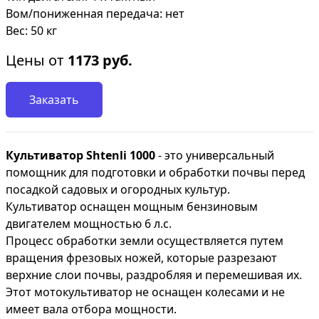
Вом/пониженная передача: нет
Вес: 50 кг
Цены от
1173
руб.
Заказать
Культиватор Shtenli 1000
- это универсальный
помощник для подготовки и обработки почвы перед
посадкой садовых и огородных культур.
Культиватор оснащен мощным бензиновым
двигателем мощностью 6 л.с.
Процесс обработки земли осуществляется путем
вращения фрезовых ножей, которые разрезают
верхние слои почвы, раздробляя и перемешивая их.
Этот мотокультиватор не оснащен колесами и не
имеет вала отбора мощности.