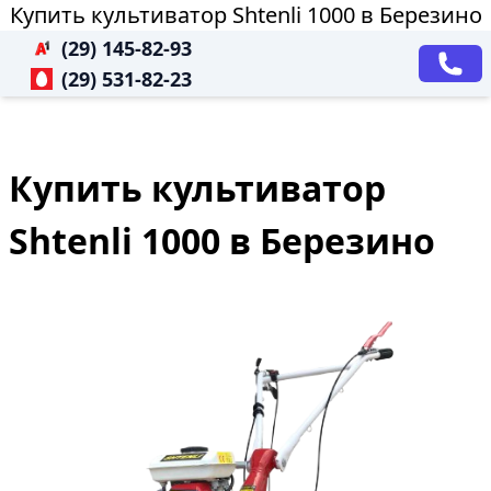
Купить культиватор Shtenli 1000 в Березино
(29) 145-82-93
(29) 531-82-23
Купить культиватор
Shtenli 1000 в Березино