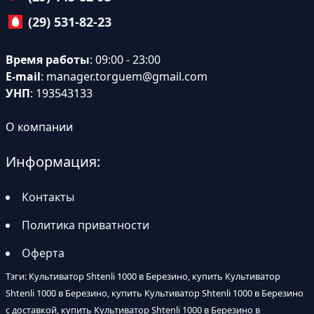
(29) 531-82-23
Время работы
: 09:00 - 23:00
E-mail
:
manager.torguem@gmail.com
УНП
: 193543133
О компании
Информация:
Контакты
Политика приватности
Оферта
Тэги: Культиватор Shtenli 1000 в Березино, купить Культиватор
Shtenli 1000 в Березино, купить Культиватор Shtenli 1000 в Березино
с доставкой, купить Культиватор Shtenli 1000 в Березино в