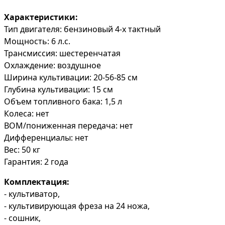
Характеристики:
Тип двигателя: бензиновый 4-х тактный
Мощность: 6 л.с.
Трансмиссия: шестеренчатая
Охлаждение: воздушное
Ширина культивации: 20-56-85 см
Глубина культивации: 15 см
Объем топливного бака: 1,5 л
Колеса: нет
ВОМ/пониженная передача: нет
Дифференциалы: нет
Вес: 50 кг
Гарантия: 2 года
Комплектация:
- культиватор,
- культивирующая фреза на 24 ножа,
- сошник,