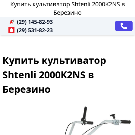
Купить культиватор Shtenli 2000K2NS в
Березино
(29) 145-82-93
(29) 531-82-23
Купить культиватор
Shtenli 2000K2NS в
Березино