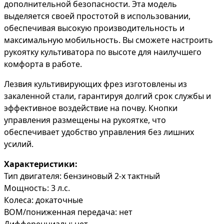
дополнительной безопасности. Эта модель
выделяется своей простотой в использовании,
обеспечивая высокую производительность и
максимальную мобильность. Вы сможете настроить
рукоятку культиватора по высоте для наилучшего
комфорта в работе.
Лезвия культивирующих фрез изготовлены из
закаленной стали, гарантируя долгий срок службы и
эффективное воздействие на почву. Кнопки
управления размещены на рукоятке, что
обеспечивает удобство управления без лишних
усилий.
Характеристики:
Тип двигателя: бензиновый 2-х тактный
Мощность: 3 л.с.
Колеса: докаточные
ВОМ/пониженная передача: нет