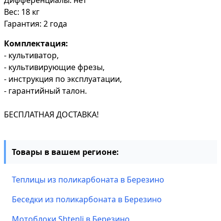
Дифференциалы: нет
Вес: 18 кг
Гарантия: 2 года
Комплектация:
- культиватор,
- культивирующие фрезы,
- инструкция по эксплуатации,
- гарантийный талон.
БЕСПЛАТНАЯ ДОСТАВКА!
Товары в вашем регионе:
Теплицы из поликарбоната в Березино
Беседки из поликарбоната в Березино
Мотоблоки Shtenli в Березино