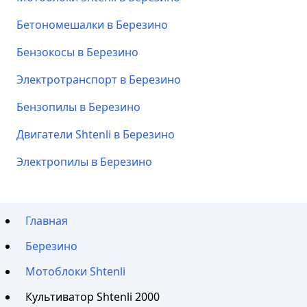
Бетономешалки в Березино
Бензокосы в Березино
Электротранспорт в Березино
Бензопилы в Березино
Двигатели Shtenli в Березино
Электропилы в Березино
Главная
Березино
Мотоблоки Shtenli
Культиватор Shtenli 2000