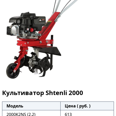
Культиватор Shtenli 2000
Модель
Цена ( руб. )
2000K2NS (2,2)
613