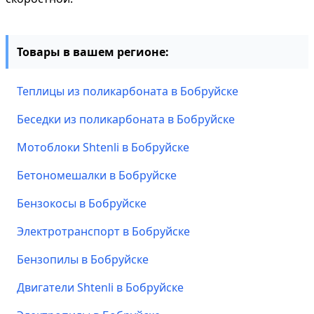
Товары в вашем регионе:
Теплицы из поликарбоната в Бобруйске
Беседки из поликарбоната в Бобруйске
Мотоблоки Shtenli в Бобруйске
Бетономешалки в Бобруйске
Бензокосы в Бобруйске
Электротранспорт в Бобруйске
Бензопилы в Бобруйске
Двигатели Shtenli в Бобруйске