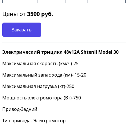
Цены от
3590
руб.
Заказать
Электрический трицикл 48v12A Shtenli Model 30
Максимальная скорость (км/ч)-25
Максимальный запас хода (км)- 15-20
Максимальная нагрузка (кг)-250
Мощность электромотора (Вт)-750
Привод-Задний
Тип привода- Электромотор