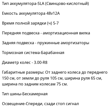
Тип аккумулятора-SLA (Свинцово-кислотный)
Емкость аккумулятора 48v12A
Время полной зарядки (ч) 5-7
Передняя подвеска - амортизационная вилка
Задняя подвеска - пружинные амортизаторы
Тормозная система-Барабанная
Диаметр колес - 3.00-R8
Габаритные размеры: От заднего колеса до переднего
150 см, от земли до руля 105 см, ширина руля 65 см,
ширина по задним колесам 75 см.
Тип шины-Бескамерная
Освещение-Спереди, сзади стоп сигнал