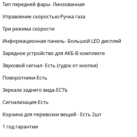
Тип передней фары- Линзованная
Управление скоростью-Ручка газа
Три режима скорости
Информационная панель- Большой LED дисплей
Зарядное устройство для АКБ-В комплекте
Звуковой сигнал- Есть (гудок от кнопки)
Поворотники-Есть
Зеркала заднего вида-ЕСТЬ
Сигнализация-Есть
Корзина для перевозки вещей - Есть 2шт
1 год гарантии