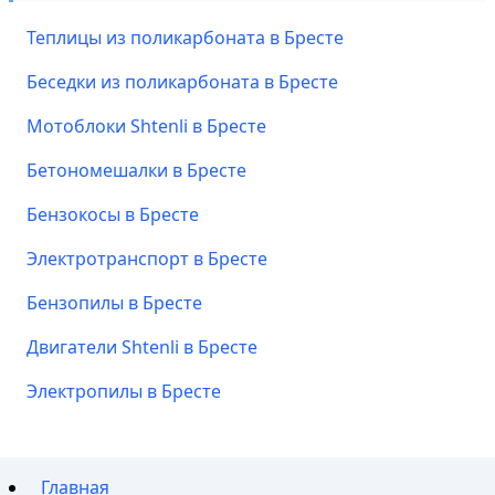
Теплицы из поликарбоната в Бресте
Беседки из поликарбоната в Бресте
Мотоблоки Shtenli в Бресте
Бетономешалки в Бресте
Бензокосы в Бресте
Электротранспорт в Бресте
Бензопилы в Бресте
Двигатели Shtenli в Бресте
Электропилы в Бресте
Главная