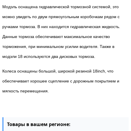
Модэль оснащена гидравлической тормозной системой, это 
можно увидеть по двум прямоугольным коробочкам рядом с 
ручками тормоза. В них находится гидравлическая жидкость. 
Данные тормоза обеспечивают максимальное качество 
торможения, при минимальном усилии водителя. Также в  
модэли 18 используются два дисковых тормоза.
Колеса оснащены большой, широкой резиной 18inch, что 
обеспечивает хорошее сцепление с дорожным покрытием и 
мягкость перемещения.
Товары в вашем регионе: