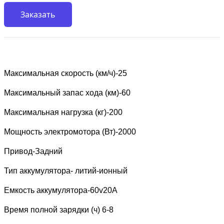
Заказать
Максимальная скорость (км/ч)-25
Максимальный запас хода (км)-60
Максимальная нагрузка (кг)-200
Мощность электромотора (Вт)-2000
Привод-Задний
Тип аккумулятора- литий-ионный
Емкость аккумулятора-60v20A
Время полной зарядки (ч) 6-8