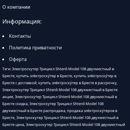
О компании
Информация:
Контакты
Политика приватности
Оферта
Тэги: Электроскутер Трицикл Shtenli Model 108 двухместный в
Бресте, купить элѐктроску́тер в Бресте, купить элѐктроску́тер в
Бресте с доставкой, купить элѐктроску́тер в Бресте в рассрочку,
Электроскутер Трицикл Shtenli Model 108 двухместный в Бресте
акция, Электроскутер Трицикл Shtenli Model 108 двухместный в
Бресте скидка, Электроскутер Трицикл Shtenli Model 108
двухместный в Бресте распродажа, продажа элѐктроску́теров в
Бресте, Электроскутер Трицикл Shtenli Model 108 двухместный в
Бресте цена, Электроскутер Трицикл Shtenli Model 108 двухместный