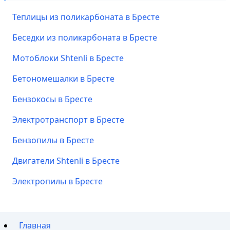
Теплицы из поликарбоната в Бресте
Беседки из поликарбоната в Бресте
Мотоблоки Shtenli в Бресте
Бетономешалки в Бресте
Бензокосы в Бресте
Электротранспорт в Бресте
Бензопилы в Бресте
Двигатели Shtenli в Бресте
Электропилы в Бресте
Главная