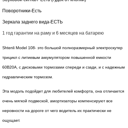
Поворотники-Есть
Зеркала заднего вида-ЕСТЬ
1 год гарантии на раму и 6 месяцев на батарею
Shtenli Model 108- это большой полноразмерный электроскутер 
трицикл с литиевым аккумулятором повышенной емкости 
60В20А, с дисковыми тормозами спереди и сзади, и с надежным 
гидравлическим тормозом.
Эта модэль подойдет для любителей комфорта, она отличается 
очень мягкой подвеской, амортизаторы компенсируют все 
неровности на дороге от чего водитель их практически не 
ощущает. 