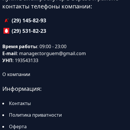
контакты телефоны компании:
(29) 145-82-93
(29) 531-82-23
Время работы
: 09:00 - 23:00
E-mail
:
manager.torguem@gmail.com
УНП
: 193543133
О компании
Информация:
Контакты
Политика приватности
Оферта