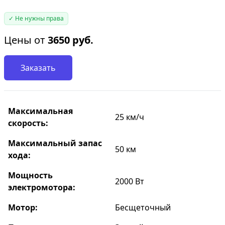
✓ Не нужны права
Цены от
3650
руб.
Заказать
Максимальная
25 км/ч
скорость:
Максимальный запас
50 км
хода:
Мощность
2000 Вт
электромотора:
Мотор:
Бесщеточный