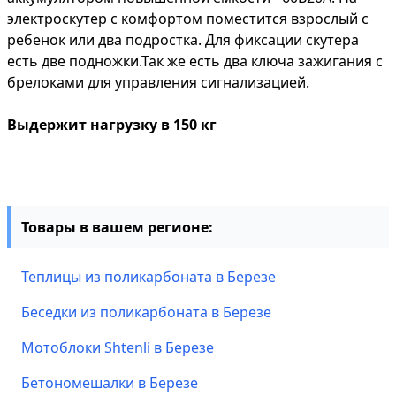
электроскутер с комфортом поместится взрослый с
ребенок или два подростка. Для фиксации скутера
есть две подножки.Так же есть два ключа зажигания с
брелоками для управления сигнализацией.
Выдержит нагрузку в 150 кг
Товары в вашем регионе:
Теплицы из поликарбоната в Березе
Беседки из поликарбоната в Березе
Мотоблоки Shtenli в Березе
Бетономешалки в Березе