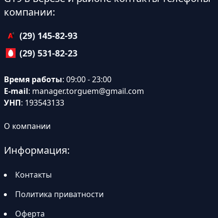
компании:
(29) 145-82-93
(29) 531-82-23
Время работы
: 09:00 - 23:00
E-mail
:
manager.torguem@gmail.com
УНП
: 193543133
О компании
Информация:
Контакты
Политика приватности
Оферта