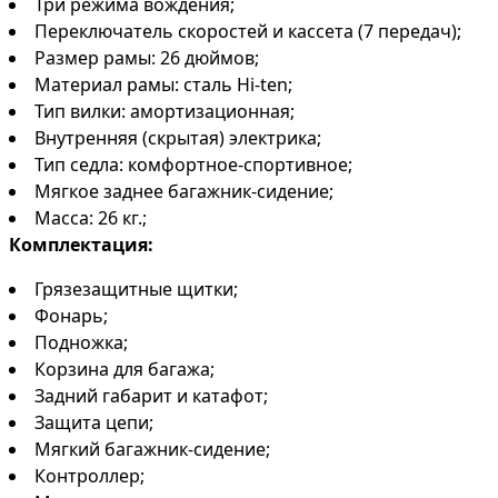
Три режима вождения;
Переключатель скоростей и кассета (7 передач);
Размер рамы: 26 дюймов;
Материал рамы: сталь Hi-ten;
Тип вилки: амортизационная;
Внутренняя (скрытая) электрика;
Тип седла: комфортное-спортивное;
Мягкое заднее багажник-сидение;
Масса: 26 кг.;
Комплектация:
Грязезащитные щитки;
Фонарь;
Подножка;
Корзина для багажа;
Задний габарит и катафот;
Защита цепи;
Мягкий багажник-сидение;
Контроллер;