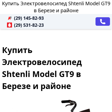
Купить Электровелосипед Shtenli Model GT9
в Березе и районе
(29) 145-82-93
(29) 531-82-23
Купить
Электровелосипед
Shtenli Model GT9 в
Березе и районе