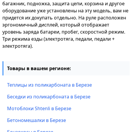
багажник, подножка, защита цепи, корзина и другое
оборудование уже установлены на эту модель, вам не
придется их докупать отдельно. На руле расположен
эргономичный дисплей, который отображает
уровень заряда батареи, пробег, скоростной режим.
Три режима езды (электротяга, педали, педали +
электротяга).
Товары в вашем регионе:
Теплицы из поликарбоната в Березе
Беседки из поликарбоната в Березе
Мотоблоки Shtenli в Березе
Бетономешалки в Березе
Бензокосы в Березе