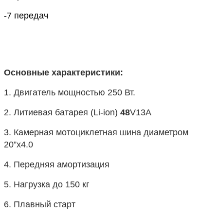
-7 передач
Основные характеристики:
1. Двигатель мощностью 250 Вт.
2. 
Литиевая
 батарея (Li-ion) 
48
V13A
3.
Камерная мотоциклетная шина диаметром 
20”х4.0
4. Передняя амортизация
5. Нагрузка до 150 кг
6. Плавный старт