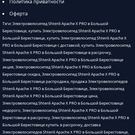
Политика приватности
Оферта
Тэги: Электровелосипед Shtenli Apache X PRO в Большой
Берестовице, купить Электровелосипед Shtenli Apache X PRO в
Большой Берестовице, купить Электровелосипед Shtenli Apache X
PRO в Большой Берестовице с доставкой, купить Электровелосипед
Shtenli Apache X PRO в Большой Берестовице в рассрочку,
Электровелосипед Shtenli Apache X PRO в Большой Берестовице
акция, Электровелосипед Shtenli Apache X PRO в Большой
Берестовице скидка, Электровелосипед Shtenli Apache X PRO в
Большой Берестовице распродажа, продажа Электровелосипедов
Shtenli Apache X PRO в Большой Берестовице, Электровелосипед
Shtenli Apache X PRO в Большой Берестовице цена,
Электровелосипед Shtenli Apache X PRO в Большой Берестовице
недорого, Электровелосипед Shtenli Apache X PRO в Большой
Берестовице в рассрочку, Электровелосипед Shtenli Apache X PRO в
Большой Берестовице купить в рассрочку, доставка
Электровелосипедов Shtenli Apache X PRO в Большой Берестовице,