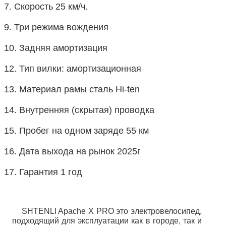
7. Скорость 25 км/ч. 
9. Три режима вождения
10. Задняя амортизация
12. Тип вилки: амортизационная
13. Материал рамы сталь Hi-ten
14. Внутренняя (скрытая) проводка
15. Пробег на одном заряде 55 км
16. Дата выхода на рынок 2025г
17. Гарантия 1 год
SHTENLI Apache X PRO это электровелосипед, 
подходящий для эксплуатации как в городе, так и 