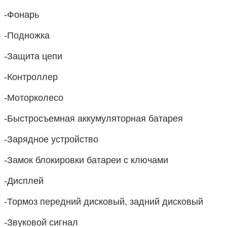
-Фонарь
-Подножка
-Защита цепи
-Контроллер
-Моторколесо
-Быстросъемная аккумуляторная батарея
-Зарядное устройство
-Замок блокировки батареи с ключами
-Дисплей
-Тормоз передний дисковый, задний дисковый
-Звуковой сигнал