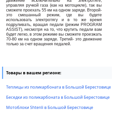
движение исключительно на электротяге, 
управляя ручкой газа (как на мотоцикле), так вы 
сможете проехать 55 км на одном заряде. Второй- 
это смешанный режим, где вы будете 
использовать электротягу и в то же время 
подруливать, вращая педали (режим PROGRAM 
ASSIST), несмотря на то, что крутить педали вам 
будет легко, в этом режиме вы сможете проезжать 
70-80 км на одном заряде. Третий- это движение 
только за счет вращения педалей.
Товары в вашем регионе:
Теплицы из поликарбоната в Большой Берестовице
Беседки из поликарбоната в Большой Берестовице
Мотоблоки Shtenli в Большой Берестовице