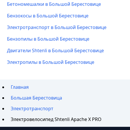
Бетономешалки в Большой Берестовице
Бензокосы в Большой Берестовице
Электротранспорт в Большой Берестовице
Бензопилы в Большой Берестовице
Двигатели Shtenli в Большой Берестовице
Электропилы в Большой Берестовице
Главная
Большая Берестовица
Электротранспорт
Электровелосипед Shtenli Apache X PRO