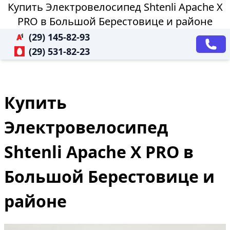
Купить Электровелосипед Shtenli Apache X
PRO в Большой Берестовице и районе
(29) 145-82-93
(29) 531-82-23
Купить
Электровелосипед
Shtenli Apache X PRO в
Большой Берестовице и
районе