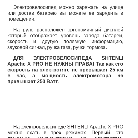
Электровелосипед можно заряжать на улице 
или достав батарею вы можете ее зарядить в 
помещении.
На руле расположен эргономичный дисплей 
который отображает уровень заряда батареи, 
скорость и другую полезную информацию, 
звуковой сигнал, ручка газа, ручки тормоза.
ДЛЯ ЭЛЕКТРОВЕЛОСИПЕДА SHTENLI 
Apache X PRO НЕ НУЖНЫ ПРАВА! Так как его 
скорость на электротяге не превышает 25 км 
в час, а мощность электромотора не 
превышает 250 Ватт.
На электровелосипеде SHTENLI 
Apache X PRO
можно ехать в трех режимах. Первый- это 