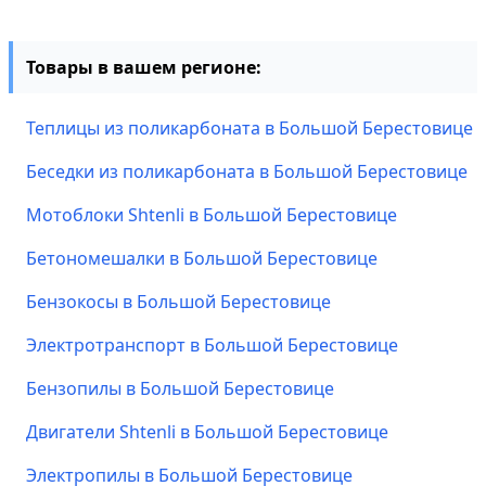
Товары в вашем регионе:
Теплицы из поликарбоната в Большой Берестовице
Беседки из поликарбоната в Большой Берестовице
Мотоблоки Shtenli в Большой Берестовице
Бетономешалки в Большой Берестовице
Бензокосы в Большой Берестовице
Электротранспорт в Большой Берестовице
Бензопилы в Большой Берестовице
Двигатели Shtenli в Большой Берестовице
Электропилы в Большой Берестовице