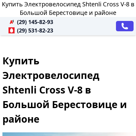
Купить Электровелосипед Shtenli Cross V-8 в
Большой Берестовице и районе
(29) 145-82-93
(29) 531-82-23
Купить
Электровелосипед
Shtenli Cross V-8 в
Большой Берестовице и
районе