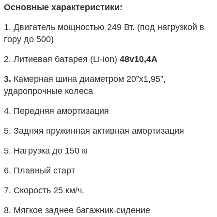
Основные характеристики:
1. Двигатель мощностью 249 Вт. (под нагрузкой в 
гору до 500)
2. 
Литиевая
 батарея (Li-ion) 
48v10,4А
3. 
Камерная шина диаметром 20”х1,95”, 
ударопрочные колеса
4. Передняя амортизация
5. Задняя пружинная активная амортизация
5. Нагрузка до 150 кг
6. Плавный старт
7. Скорость 25 км/ч. 
8. Мягкое заднее багажник-сидение