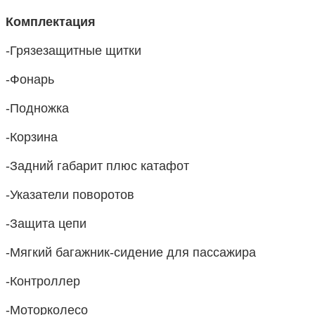
Комплектация
-Грязезащитные щитки
-Фонарь
-Подножка
-Корзина
-Задний габарит плюс катафот
-Указатели поворотов
-Защита цепи
-Мягкий багажник-сидение для пассажира
-Контроллер
-Моторколесо