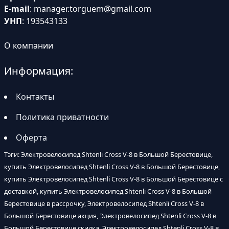
E-mail
:
manager.torguem@gmail.com
УНП
: 193543133
О компании
Информация:
Контакты
Политика приватности
Оферта
Тэги: Электровелосипед Shtenli Cross V-8 в Большой Берестовице,
купить Электровелосипед Shtenli Cross V-8 в Большой Берестовице,
купить Электровелосипед Shtenli Cross V-8 в Большой Берестовице с
доставкой, купить Электровелосипед Shtenli Cross V-8 в Большой
Берестовице в рассрочку, Электровелосипед Shtenli Cross V-8 в
Большой Берестовице акция, Электровелосипед Shtenli Cross V-8 в
Большой Берестовице скидка, Электровелосипед Shtenli Cross V-8 в