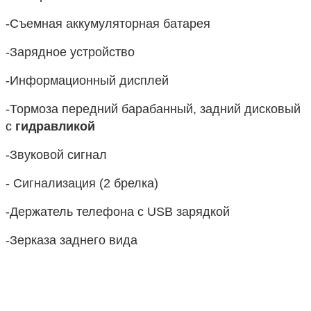
-Съемная аккумуляторная батарея
-Зарядное устройство
-Информационный дисплей
-Тормоза передний барабанный, задний дисковый 
с 
гидравликой
-Звуковой сигнал
- Сигнализация (2 брелка)
-Держатель телефона с USB зарядкой
-Зерказа заднего вида