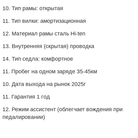
10. Тип рамы: открытая
11. Тип вилки: амортизационная
12. Материал рамы сталь Hi-ten
13. Внутренняя (скрытая) проводка
14. Тип седла: комфортное
11. Пробег на одном заряде 35-45км
10. Дата выхода на рынок 2025г
11. Гарантия 1 год
12. Режим ассистент (облегчает вождения при 
педалировании)