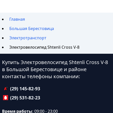
Главная
Большая Берестовица
Электротранспорт
Электровелосипед Shtenli Cross V-8
Купить Электровелосипед Shtenli Cross V-8
в Большой Берестовице и районе
контакты телефоны компании:
(29) 145-82-93
(29) 531-82-23
Время работы
: 09:00 - 23:00