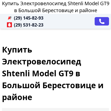
Купить Электровелосипед Shtenli Model GT9
в Большой Берестовице и районе
(29) 145-82-93
(29) 531-82-23
Купить
Электровелосипед
Shtenli Model GT9 в
Большой Берестовице и
районе