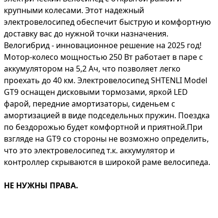
крупными колесами. Этот надежный
электровелосипед обеспечит быструю и комфортную
доставку вас до нужной точки назначения.
Велогибрид - инновационное решение на 2025 год!
Мотор-колесо мощностью 250 Вт работает в паре с
аккумулятором на 5,2 Ач, что позволяет легко
проехать до 40 км. Электровелосипед SHTENLI Model
GT9 оснащен дисковыми тормозами, яркой LED
фарой, передние амортизаторы, сиденьем с
амортизацией в виде подседельных пружин. Поездка
по бездорожью будет комфортной и приятной.При
взгляде на GT9 со стороны не возможно определить,
что это электровелосипед т.к. аккумулятор и
контроллер скрываются в широкой раме велосипеда.
НЕ НУЖНЫ ПРАВА.