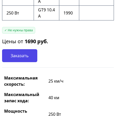
A
GT9 10.4
250 Вт
1990
A
✓ Не нужны права
Цены от
1690
руб.
Заказать
Максимальная
25 км/ч
скорость:
Максимальный
40 км
запас хода:
Мощность
250 Вт