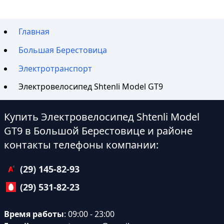
Главная
Большая Берестовица
Электротранспорт
Электровелосипед Shtenli Model GT9
Купить Электровелосипед Shtenli Model
GT9 в Большой Берестовице и районе
контакты телефоны компании:
(29) 145-82-93
(29) 531-82-23
Время работы
: 09:00 - 23:00