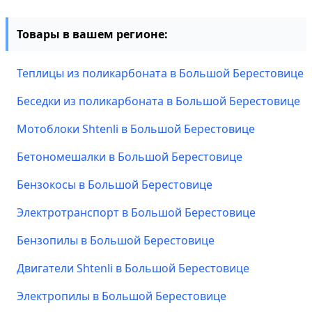
Товары в вашем регионе:
Теплицы из поликарбоната в Большой Берестовице
Беседки из поликарбоната в Большой Берестовице
Мотоблоки Shtenli в Большой Берестовице
Бетономешалки в Большой Берестовице
Бензокосы в Большой Берестовице
Электротранспорт в Большой Берестовице
Бензопилы в Большой Берестовице
Двигатели Shtenli в Большой Берестовице
Электропилы в Большой Берестовице