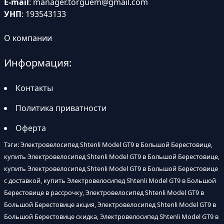
E-mail
:
manager.torguem@gmail.com
УНП
: 193543133
О компании
Информация:
Контакты
Политика приватности
Оферта
Тэги: Электровелосипед Shtenli Model GT9 в Большой Берестовице,
купить Электровелосипед Shtenli Model GT9 в Большой Берестовице,
купить Электровелосипед Shtenli Model GT9 в Большой Берестовице
с доставкой, купить Электровелосипед Shtenli Model GT9 в Большой
Берестовице в рассрочку, Электровелосипед Shtenli Model GT9 в
Большой Берестовице акция, Электровелосипед Shtenli Model GT9 в
Большой Берестовице скидка, Электровелосипед Shtenli Model GT9 в