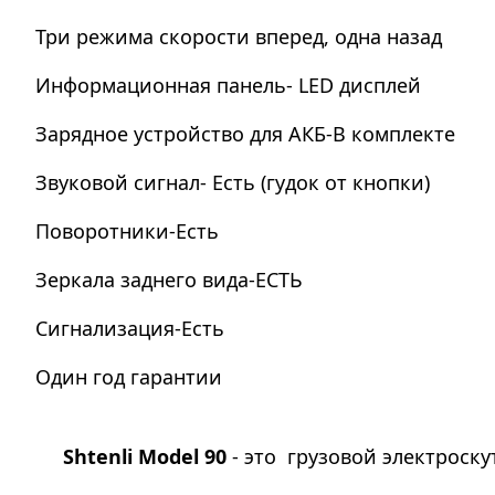
Три режима скорости вперед, одна назад
Информационная панель- LED дисплей
Зарядное устройство для АКБ-В комплекте
Звуковой сигнал- Есть (гудок от кнопки)
Поворотники-Есть
Зеркала заднего вида-ЕСТЬ
Сигнализация-Есть
Один год гарантии
Shtenli Model 90
- это грузовой электроску