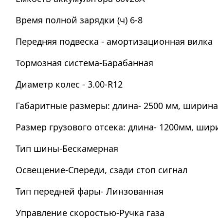
Время полной зарядки (ч) 6-8
Передняя подвеска - амортизационная вилка
Тормозная система-Барабанная
Диаметр колес - 3.00-R12
Габаритные размеры: длина- 2500 мм, ширина-
Размер грузового отсека: длина- 1200мм, шири
Тип шины-Бескамерная
Освещение-Спереди, сзади стоп сигнал
Тип передней фары- Линзованная
Управление скоростью-Ручка газа