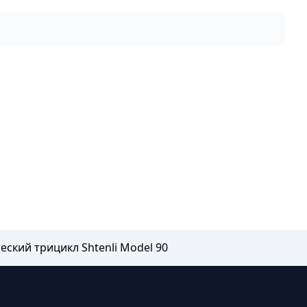
еский трицикл Shtenli Model 90