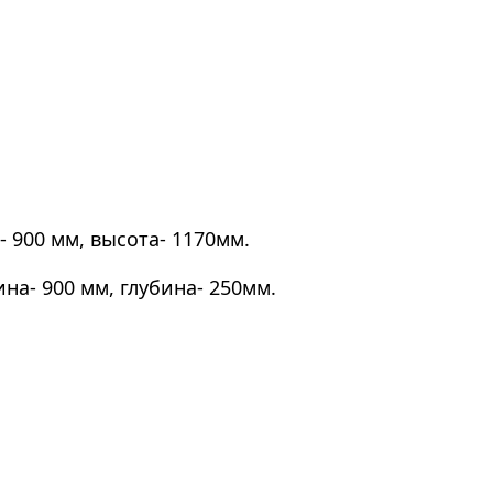
 900 мм, высота- 1170мм.
на- 900 мм, глубина- 250мм.