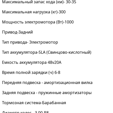
Максимальный запас хода (км)- 30-35
Максимальная нагрузка (кг)-300
Мощность электромотора (Вт)-1000
Привод-Задний
Тип привода- Электромотор
Тип аккумулятора-SLA (Свинцово-кислотный)
Емкость аккумулятора 48v20A
Время полной зарядки (ч) 6-8
Передняя подвеска - амортизационная вилка
Задняя подвеска - пружинные амортизаторы
Тормозная система-Барабанная
Диаметр колес - 3.00-R8