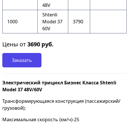
48V
Shtenli
1000
Model 37
3790
60V
Цены от
3690
руб.
Заказать
Электрический трицикл Бизнес Класса Shtenli
Model 37 48V/60V
Трансформирующаяся конструкция (пассажирский/
грузовой);
Максимальная скорость (км/ч)-25