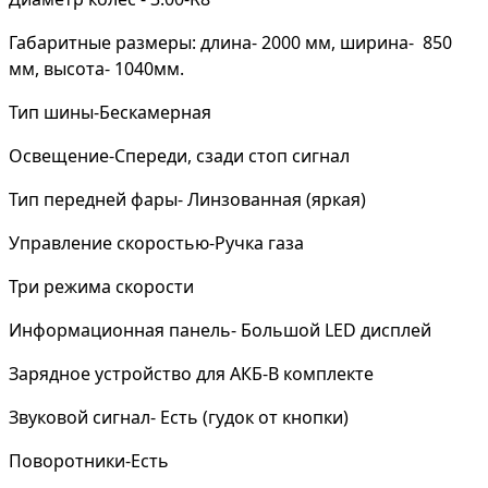
Габаритные размеры: длина- 2000 мм, ширина- 850
мм, высота- 1040мм.
Тип шины-Бескамерная
Освещение-Спереди, сзади стоп сигнал
Тип передней фары- Линзованная (яркая)
Управление скоростью-Ручка газа
Три режима скорости
Информационная панель- Большой LED дисплей
Зарядное устройство для АКБ-В комплекте
Звуковой сигнал- Есть (гудок от кнопки)
Поворотники-Есть