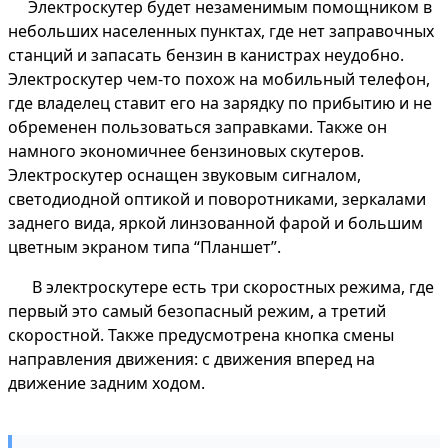
Электроскутер будет незаменимым помощником в
небольших населенных пунктах, где нет заправочных
станций и запасать бензин в канистрах неудобно.
Электроскутер чем-то похож на мобильный телефон,
где владелец ставит его на зарядку по прибытию и не
обременен пользоваться заправками. Также он
намного экономичнее бензиновых скутеров.
Электроскутер оснащен звуковым сигналом,
светодиодной оптикой и поворотниками, зеркалами
заднего вида, яркой линзованной фарой и большим
цветным экраном типа “Планшет”.
В электроскутере есть три скоростных режима, где
первый это самый безопасный режим, а третий
скоростной. Также предусмотрена кнопка смены
направления движения: с движения вперед на
движение задним ходом.