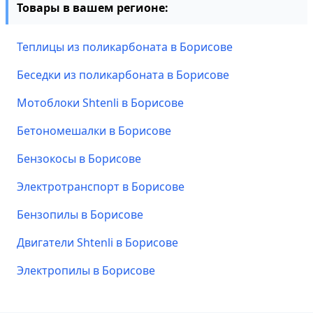
Товары в вашем регионе:
Теплицы из поликарбоната в Борисове
Беседки из поликарбоната в Борисове
Мотоблоки Shtenli в Борисове
Бетономешалки в Борисове
Бензокосы в Борисове
Электротранспорт в Борисове
Бензопилы в Борисове
Двигатели Shtenli в Борисове
Электропилы в Борисове